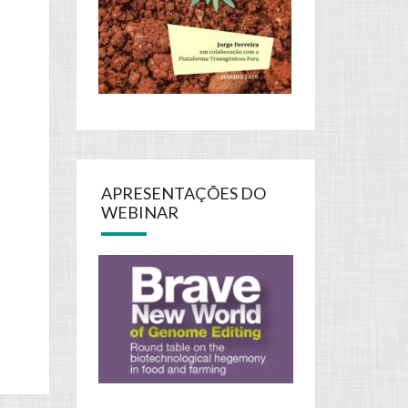
APRESENTAÇÕES DO
WEBINAR