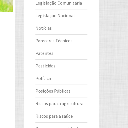
Legislação Comunitária
Legislação Nacional
Notícias
Pareceres Técnicos
Patentes
Pesticidas
Política
Posições Públicas
Riscos para a agricultura
Riscos para a saúde