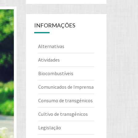
INFORMAÇÕES
Alternativas
Atividades
Biocombustíveis
Comunicados de Imprensa
Consumo de transgénicos
Cultivo de transgénicos
Legislação