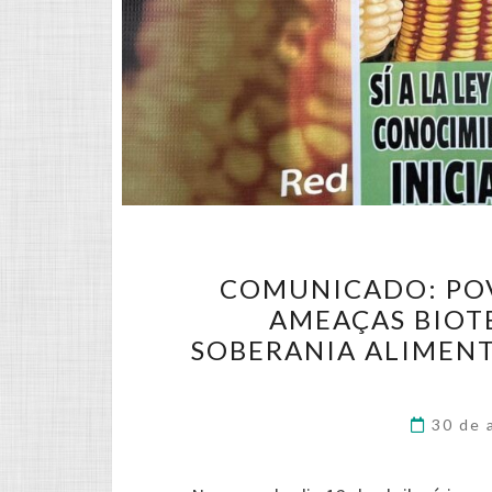
COMUNICADO: PO
AMEAÇAS BIOT
SOBERANIA ALIMENT
30 de 