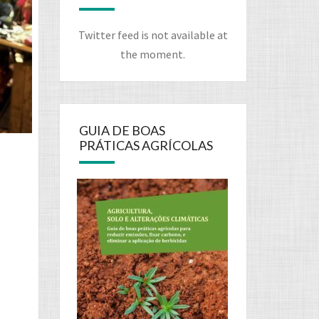
Twitter feed is not available at
the moment.
GUIA DE BOAS
PRÁTICAS AGRÍCOLAS