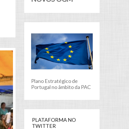
Plano Estratégico de
Portugal no âmbito da PAC
PLATAFORMA NO
TWITTER