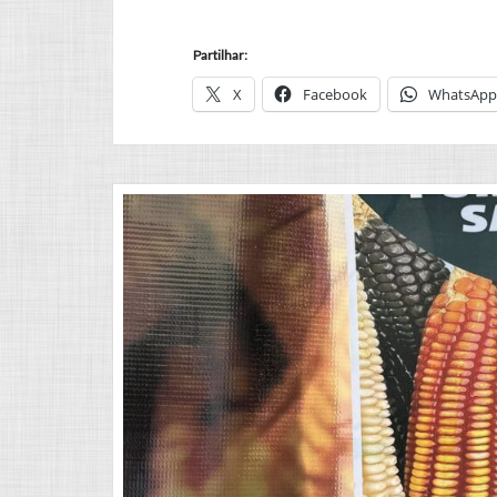
Partilhar:
X
Facebook
WhatsApp