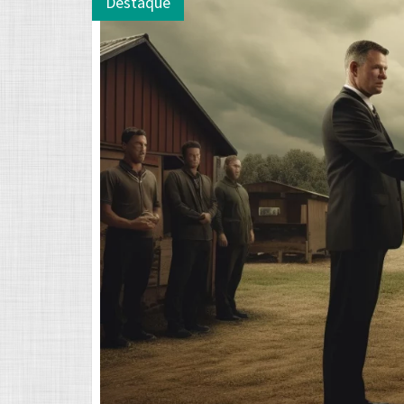
Destaque