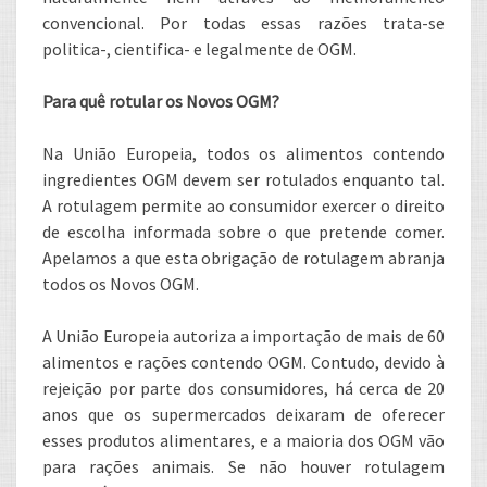
convencional. Por todas essas razões trata-se
politica-, cientifica- e legalmente de OGM.
Para quê rotular os Novos OGM?
Na União Europeia, todos os alimentos contendo
ingredientes OGM devem ser rotulados enquanto tal.
A rotulagem permite ao consumidor exercer o direito
de escolha informada sobre o que pretende comer.
Apelamos a que esta obrigação de rotulagem abranja
todos os Novos OGM.
A União Europeia autoriza a importação de mais de 60
alimentos e rações contendo OGM. Contudo, devido à
rejeição por parte dos consumidores, há cerca de 20
anos que os supermercados deixaram de oferecer
esses produtos alimentares, e a maioria dos OGM vão
para rações animais. Se não houver rotulagem