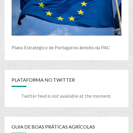
Plano Estratégico de Portugal no âmbito da PAC
PLATAFORMA NO TWITTER
Twitter feed is not available at the moment.
GUIA DE BOAS PRÁTICAS AGRÍCOLAS