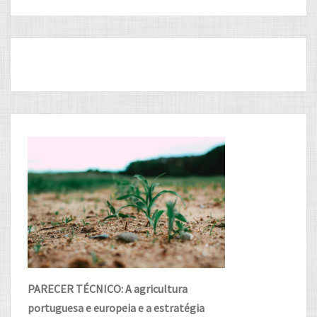
PARECER TÉCNICO: A agricultura
portuguesa e europeia e a estratégia