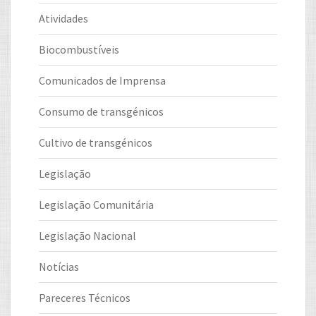
Atividades
Biocombustíveis
Comunicados de Imprensa
Consumo de transgénicos
Cultivo de transgénicos
Legislação
Legislação Comunitária
Legislação Nacional
Notícias
Pareceres Técnicos