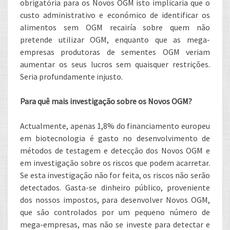
obrigatória para os Novos OGM isto implicaria que o
custo administrativo e económico de identificar os
alimentos sem OGM recairía sobre quem não
pretende utilizar OGM, enquanto que as mega-
empresas produtoras de sementes OGM veriam
aumentar os seus lucros sem quaisquer restrições.
Seria profundamente injusto.
Para quê mais investigação sobre os Novos OGM?
Actualmente, apenas 1,8% do financiamento europeu
em biotecnologia é gasto no desenvolvimento de
métodos de testagem e detecção dos Novos OGM e
em investigação sobre os riscos que podem acarretar.
Se esta investigação não for feita, os riscos não serão
detectados. Gasta-se dinheiro público, proveniente
dos nossos impostos, para desenvolver Novos OGM,
que são controlados por um pequeno número de
mega-empresas, mas não se investe para detectar e