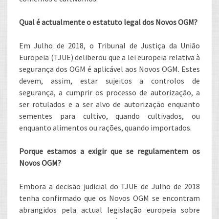
Qual é actualmente o estatuto legal dos Novos OGM?
Em Julho de 2018, o Tribunal de Justiça da União
Europeia (TJUE) deliberou que a lei europeia relativa à
segurança dos OGM é aplicável aos Novos OGM. Estes
devem, assim, estar sujeitos a controlos de
segurança, a cumprir os processo de autorização, a
ser rotulados e a ser alvo de autorização enquanto
sementes para cultivo, quando cultivados, ou
enquanto alimentos ou rações, quando importados.
Porque estamos a exigir que se regulamentem os
Novos OGM?
Embora a decisão judicial do TJUE de Julho de 2018
tenha confirmado que os Novos OGM se encontram
abrangidos pela actual legislação europeia sobre