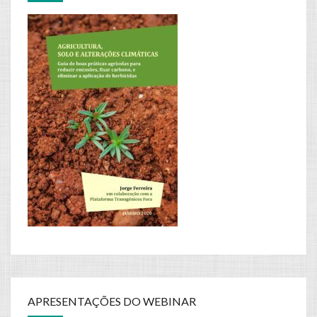
APRESENTAÇÕES DO WEBINAR