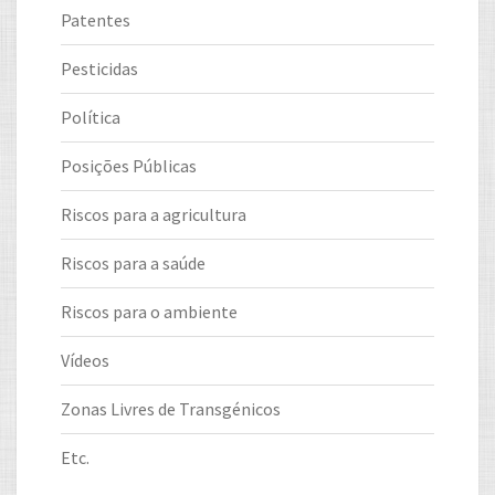
Patentes
Pesticidas
Política
Posições Públicas
Riscos para a agricultura
Riscos para a saúde
Riscos para o ambiente
Vídeos
Zonas Livres de Transgénicos
Etc.