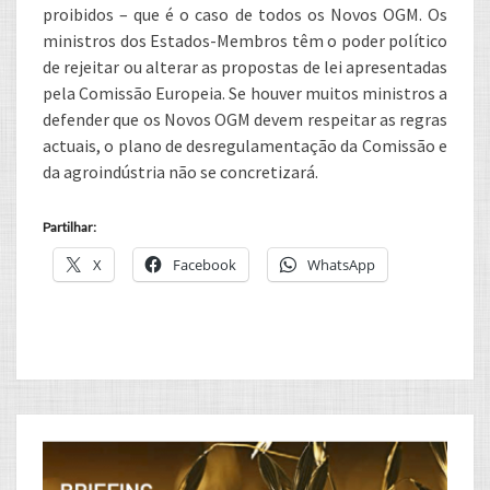
proibidos – que é o caso de todos os Novos OGM. Os
ministros dos Estados-Membros têm o poder político
de rejeitar ou alterar as propostas de lei apresentadas
pela Comissão Europeia. Se houver muitos ministros a
defender que os Novos OGM devem respeitar as regras
actuais, o plano de desregulamentação da Comissão e
da agroindústria não se concretizará.
Partilhar:
X
Facebook
WhatsApp