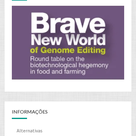
INFORMAÇÕES
Alternativas