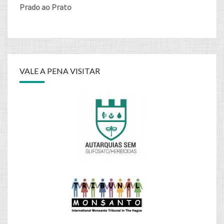
Prado ao Prato
VALE A PENA VISITAR