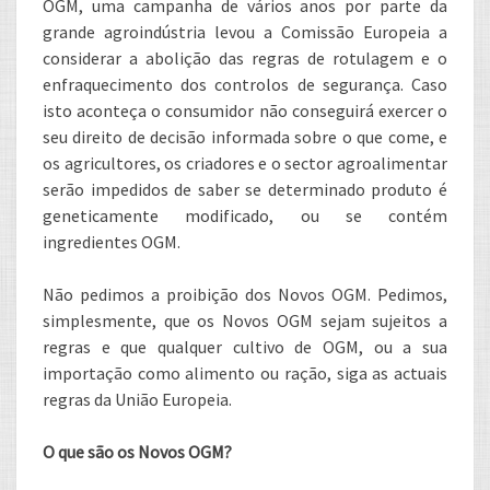
OGM, uma campanha de vários anos por parte da
grande agroindústria levou a Comissão Europeia a
considerar a abolição das regras de rotulagem e o
enfraquecimento dos controlos de segurança. Caso
isto aconteça o consumidor não conseguirá exercer o
seu direito de decisão informada sobre o que come, e
os agricultores, os criadores e o sector agroalimentar
serão impedidos de saber se determinado produto é
geneticamente modificado, ou se contém
ingredientes OGM.
Não pedimos a proibição dos Novos OGM. Pedimos,
simplesmente, que os Novos OGM sejam sujeitos a
regras e que qualquer cultivo de OGM, ou a sua
importação como alimento ou ração, siga as actuais
regras da União Europeia.
O que são os Novos OGM?