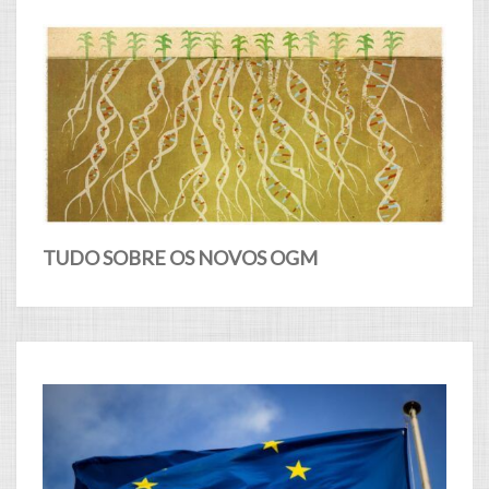
TUDO SOBRE OS NOVOS OGM