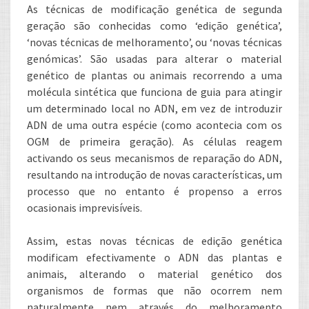
As técnicas de modificação genética de segunda
geração são conhecidas como ‘edição genética’,
‘novas técnicas de melhoramento’, ou ‘novas técnicas
genómicas’. São usadas para alterar o material
genético de plantas ou animais recorrendo a uma
molécula sintética que funciona de guia para atingir
um determinado local no ADN, em vez de introduzir
ADN de uma outra espécie (como acontecia com os
OGM de primeira geração). As células reagem
activando os seus mecanismos de reparação do ADN,
resultando na introdução de novas características, um
processo que no entanto é propenso a erros
ocasionais imprevisíveis.
Assim, estas novas técnicas de edição genética
modificam efectivamente o ADN das plantas e
animais, alterando o material genético dos
organismos de formas que não ocorrem nem
naturalmente nem através do melhoramento