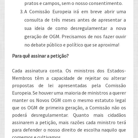
pratos e campos, sem o nosso consentimento.
A Comissão Europeia irá em breve abrir uma
consulta de três meses antes de apresentar a
sua ideia de como desregulamentar a nova
geração de OGM. Precisamos de nos fazer ouvir
no debate público e político que se aproxima!
Para quê assinar a petição?
Cada assinatura conta. Os ministros dos Estados-
Membros têm a capacidade de rejeitar ou alterar
propostas de lei apresentadas pela Comissão
Europeia. Se houver uma maioria de ministros a querer
manter os Novos OGM com o mesmo estatuto legal
que os OGM de primeira geração, a Comissão não os
poderá desregulamentar. Quanto mais cidadãos
assinarem a petição, mais razões cada ministro terá
para defender o nosso direito de escolha naquilo que
comemos e cultivamos.