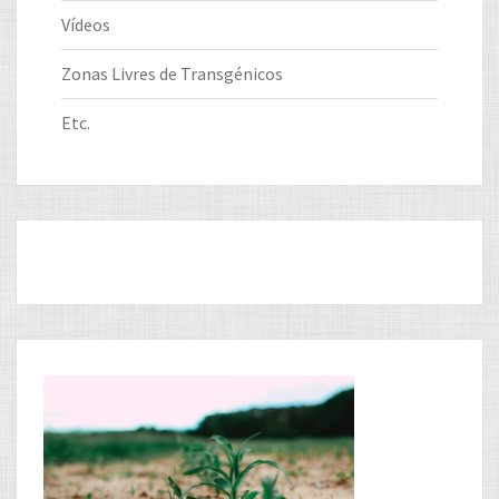
Vídeos
Zonas Livres de Transgénicos
Etc.