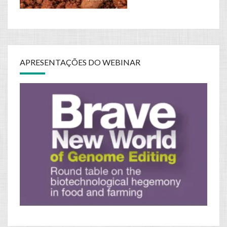
APRESENTAÇÕES DO WEBINAR