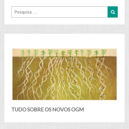
Pesquisa
Pesqui
for:
TUDO SOBRE OS NOVOS OGM