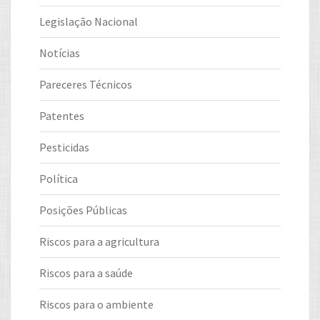
Legislação Nacional
Notícias
Pareceres Técnicos
Patentes
Pesticidas
Política
Posições Públicas
Riscos para a agricultura
Riscos para a saúde
Riscos para o ambiente