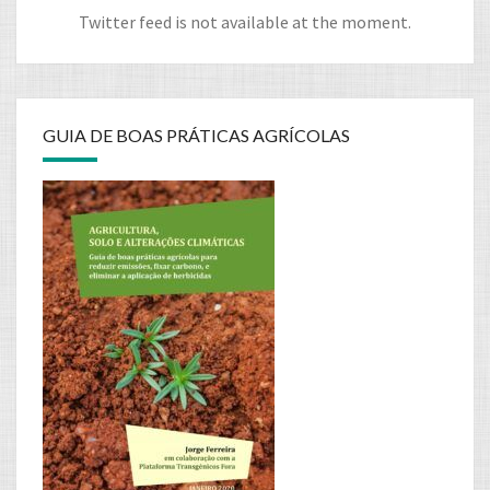
Twitter feed is not available at the moment.
GUIA DE BOAS PRÁTICAS AGRÍCOLAS