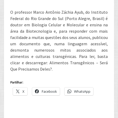
O professor Marco Antônio Záchia Ayub, do Instituto
Federal do Rio Grande do Sul (Porto Alegre, Brasil) é
doutor em Biologia Celular e Molecular e ensina na
área da Biotecnologia e, para responder com mais
facilidade a muitas questões dos seus alunos, publicou
um documento que, numa linguagem acessível,
desmonta numerosos mitos associados aos
alimentos e culturas transgénicas. Para ler, basta
clicar e descarregar: Alimentos Transgênicos – Será
Que Precisamos Deles?.
Partilhar:
X
Facebook
WhatsApp