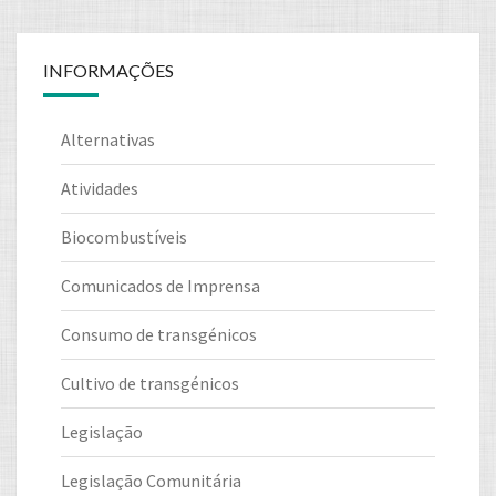
INFORMAÇÕES
Alternativas
Atividades
Biocombustíveis
Comunicados de Imprensa
Consumo de transgénicos
Cultivo de transgénicos
Legislação
Legislação Comunitária