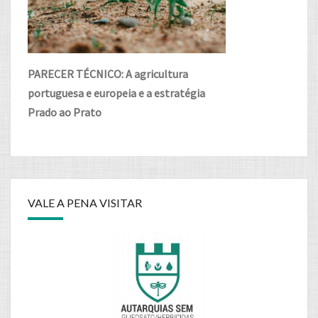
PARECER TÉCNICO: A agricultura
portuguesa e europeia e a estratégia
Prado ao Prato
VALE A PENA VISITAR