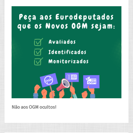
Não aos OGM ocultos!