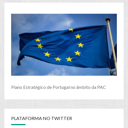
Plano Estratégico de Portugal no âmbito da PAC
PLATAFORMA NO TWITTER