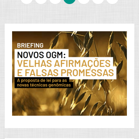
conteúdos