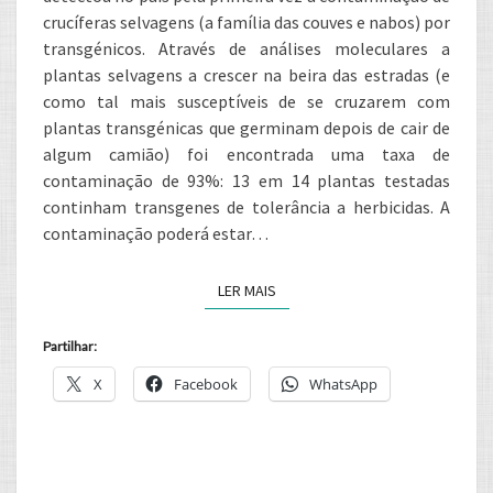
crucíferas selvagens (a família das couves e nabos) por
transgénicos. Através de análises moleculares a
plantas selvagens a crescer na beira das estradas (e
como tal mais susceptíveis de se cruzarem com
plantas transgénicas que germinam depois de cair de
algum camião) foi encontrada uma taxa de
contaminação de 93%: 13 em 14 plantas testadas
continham transgenes de tolerância a herbicidas. A
contaminação poderá estar…
LER MAIS
LER MAIS
Partilhar:
X
Facebook
WhatsApp