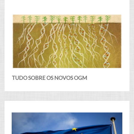
TUDO SOBRE OS NOVOS OGM