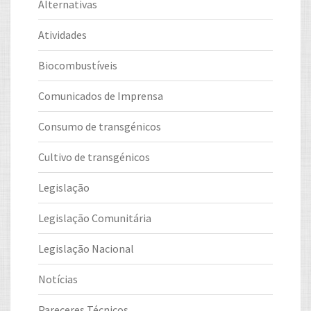
Alternativas
Atividades
Biocombustíveis
Comunicados de Imprensa
Consumo de transgénicos
Cultivo de transgénicos
Legislação
Legislação Comunitária
Legislação Nacional
Notícias
Pareceres Técnicos