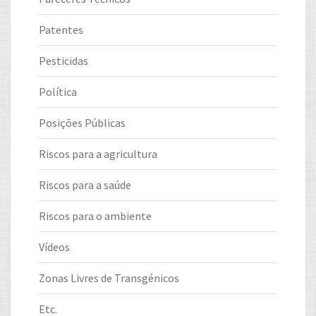
Patentes
Pesticidas
Política
Posições Públicas
Riscos para a agricultura
Riscos para a saúde
Riscos para o ambiente
Vídeos
Zonas Livres de Transgénicos
Etc.