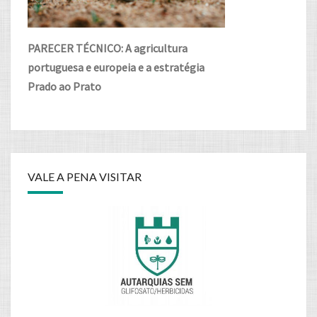
PARECER TÉCNICO: A agricultura
portuguesa e europeia e a estratégia
Prado ao Prato
VALE A PENA VISITAR