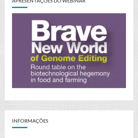
APRESENTAÇÕES DO WEBINAR
INFORMAÇÕES