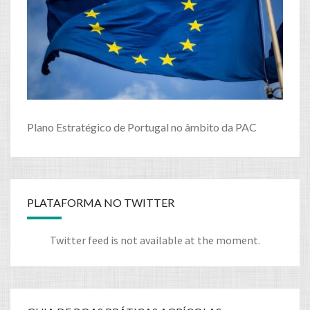
Plano Estratégico de Portugal no âmbito da PAC
PLATAFORMA NO TWITTER
Twitter feed is not available at the moment.