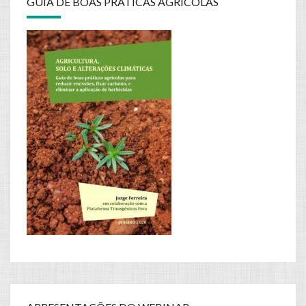
GUIA DE BOAS PRÁTICAS AGRÍCOLAS