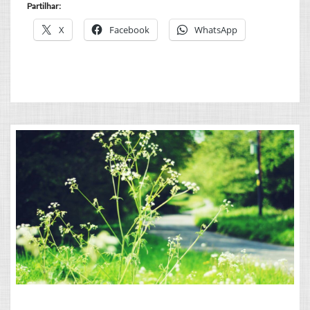
Partilhar:
X
Facebook
WhatsApp