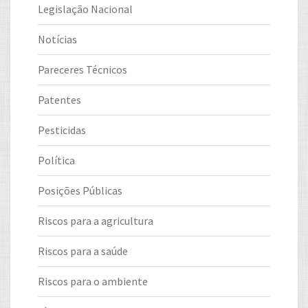
Legislação Nacional
Notícias
Pareceres Técnicos
Patentes
Pesticidas
Política
Posições Públicas
Riscos para a agricultura
Riscos para a saúde
Riscos para o ambiente