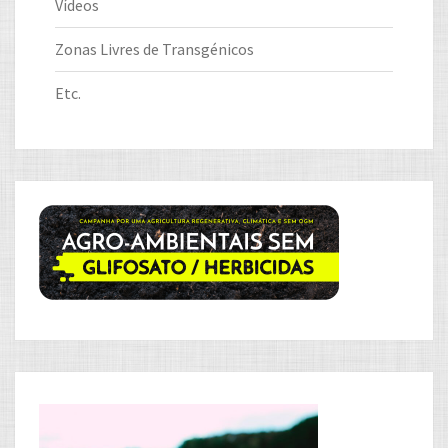
Vídeos
Zonas Livres de Transgénicos
Etc.