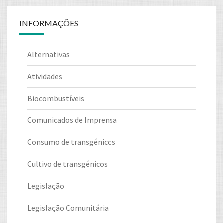
INFORMAÇÕES
Alternativas
Atividades
Biocombustíveis
Comunicados de Imprensa
Consumo de transgénicos
Cultivo de transgénicos
Legislação
Legislação Comunitária