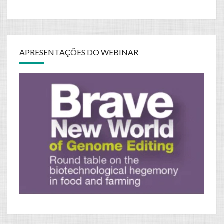
APRESENTAÇÕES DO WEBINAR