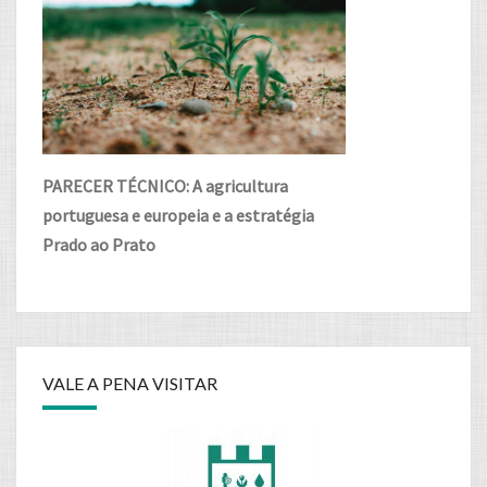
PARECER TÉCNICO: A agricultura
portuguesa e europeia e a estratégia
Prado ao Prato
VALE A PENA VISITAR