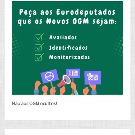
Não aos OGM ocultos!