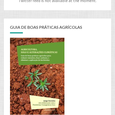
Twitter feed is not available at the moment.
GUIA DE BOAS PRÁTICAS AGRÍCOLAS