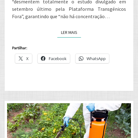
“desmentem totalmente o estudo divulgado em
setembro último pela Plataforma Transgénicos
Fora”, garantindo que “não há concentração…
LER MAIS
LER MAIS
Partilhar:
X
Facebook
WhatsApp