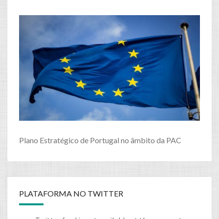
Plano Estratégico de Portugal no âmbito da PAC
PLATAFORMA NO TWITTER