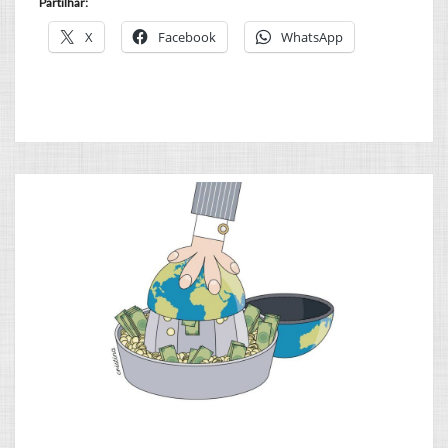
Partilhar:
X
Facebook
WhatsApp