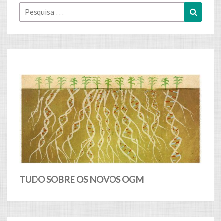
Pesquisa
Pesqui
for:
TUDO SOBRE OS NOVOS OGM