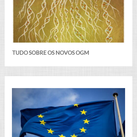
TUDO SOBRE OS NOVOS OGM