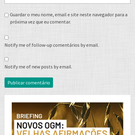
Guardar o meu nome, email e site neste navegador para a
próxima vez que eu comentar.
Notify me of follow-up comentários by email.
Notify me of new posts by email.