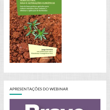
APRESENTAÇÕES DO WEBINAR