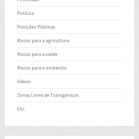
Política
Posições Públicas
Riscos para a agricultura
Riscos para a saúde
Riscos para o ambiente
Vídeos
Zonas Livres de Transgénicos
Etc.