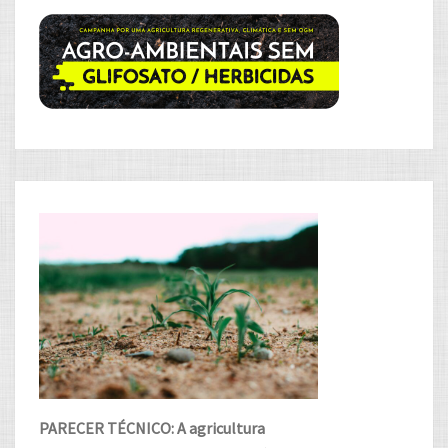
PARECER TÉCNICO: A agricultura