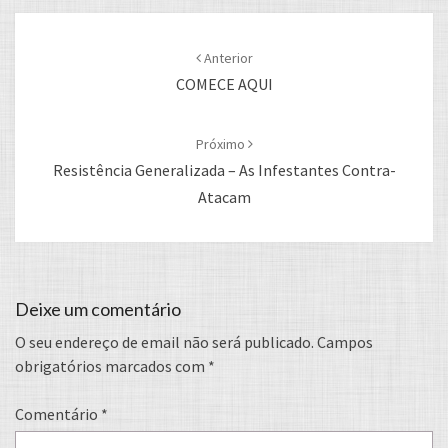
Post
navigation
Anterior
COMECE AQUI
Próximo
Resistência Generalizada – As Infestantes Contra-
Atacam
Deixe um comentário
O seu endereço de email não será publicado.
Campos
obrigatórios marcados com
*
Comentário
*