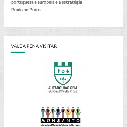
portuguesa e europeia e a estratégia
Prado ao Prato
VALE A PENA VISITAR