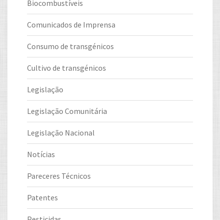
Biocombustíveis
Comunicados de Imprensa
Consumo de transgénicos
Cultivo de transgénicos
Legislação
Legislação Comunitária
Legislação Nacional
Notícias
Pareceres Técnicos
Patentes
Pesticidas