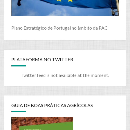
Plano Estratégico de Portugal no âmbito da PAC
PLATAFORMA NO TWITTER
Twitter feed is not available at the moment.
GUIA DE BOAS PRÁTICAS AGRÍCOLAS