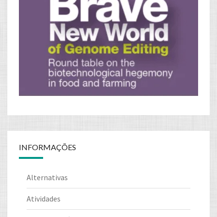
INFORMAÇÕES
Alternativas
Atividades