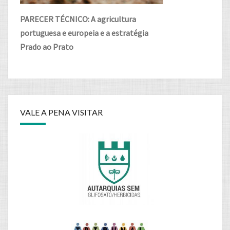
PARECER TÉCNICO: A agricultura
portuguesa e europeia e a estratégia
Prado ao Prato
VALE A PENA VISITAR