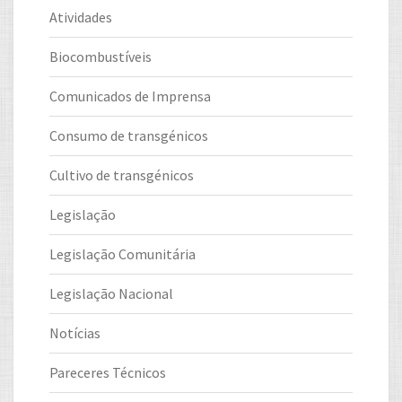
Atividades
Biocombustíveis
Comunicados de Imprensa
Consumo de transgénicos
Cultivo de transgénicos
Legislação
Legislação Comunitária
Legislação Nacional
Notícias
Pareceres Técnicos