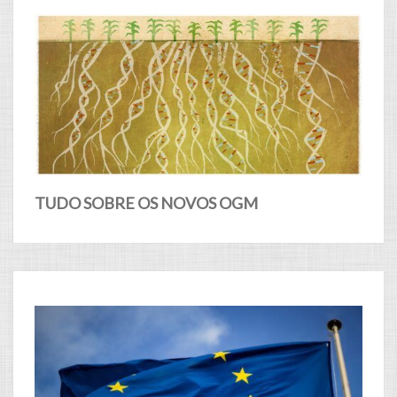
TUDO SOBRE OS NOVOS OGM