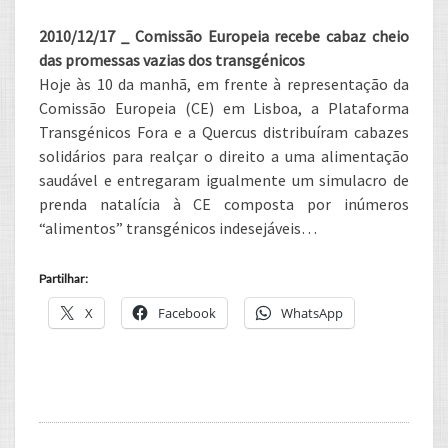
MAIS
2010/12/17 _ Comissão Europeia recebe cabaz cheio
FRÁGEIS
das promessas vazias dos transgénicos
Hoje às 10 da manhã, em frente à representação da
Comissão Europeia (CE) em Lisboa, a Plataforma
Transgénicos Fora e a Quercus distribuíram cabazes
solidários para realçar o direito a uma alimentação
saudável e entregaram igualmente um simulacro de
prenda natalícia à CE composta por inúmeros
“alimentos” transgénicos indesejáveis…
Partilhar:
X
Facebook
WhatsApp