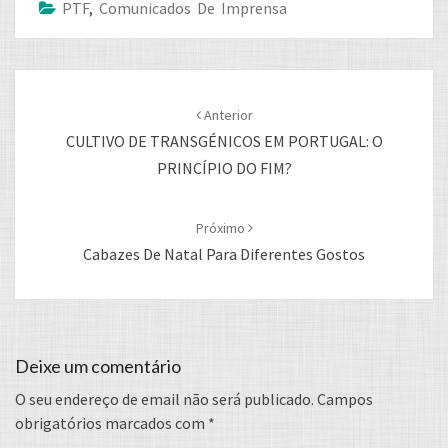
PTF
,
Comunicados De Imprensa
Post
navigation
Anterior
CULTIVO DE TRANSGÉNICOS EM PORTUGAL: O
PRINCÍPIO DO FIM?
Próximo
Cabazes De Natal Para Diferentes Gostos
Deixe um comentário
O seu endereço de email não será publicado.
Campos
obrigatórios marcados com
*