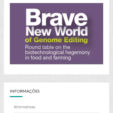
INFORMAÇÕES
Alternativas