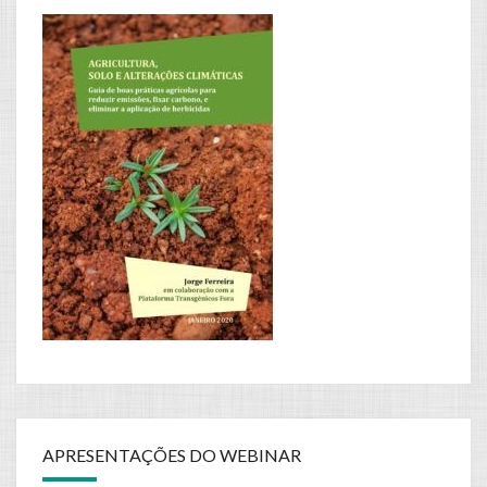
APRESENTAÇÕES DO WEBINAR