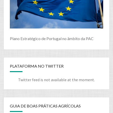
Plano Estratégico de Portugal no âmbito da PAC
PLATAFORMA NO TWITTER
Twitter feed is not available at the moment.
GUIA DE BOAS PRÁTICAS AGRÍCOLAS