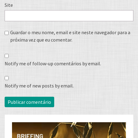
Site
Guardar o meu nome, email e site neste navegador para a
próxima vez que eu comentar.
Notify me of follow-up comentários by email.
Notify me of new posts by email.