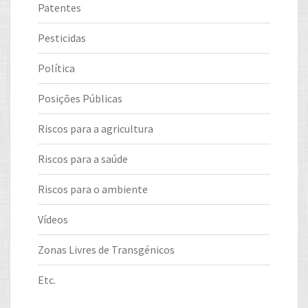
Patentes
Pesticidas
Política
Posições Públicas
Riscos para a agricultura
Riscos para a saúde
Riscos para o ambiente
Vídeos
Zonas Livres de Transgénicos
Etc.