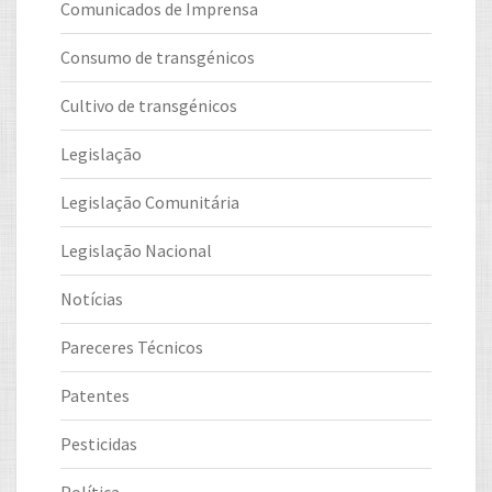
Comunicados de Imprensa
Consumo de transgénicos
Cultivo de transgénicos
Legislação
Legislação Comunitária
Legislação Nacional
Notícias
Pareceres Técnicos
Patentes
Pesticidas
Política