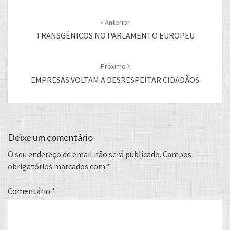
Post
navigation
Anterior
TRANSGÉNICOS NO PARLAMENTO EUROPEU
Próximo
EMPRESAS VOLTAM A DESRESPEITAR CIDADÃOS
Deixe um comentário
O seu endereço de email não será publicado.
Campos
obrigatórios marcados com
*
Comentário
*