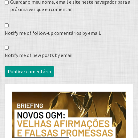
Guardar o meu nome, email e site neste navegador para a
próxima vez que eu comentar.
Notify me of follow-up comentários by email.
Notify me of new posts by email.