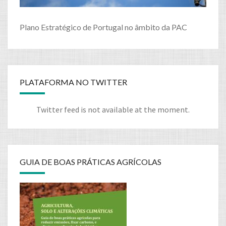
Plano Estratégico de Portugal no âmbito da PAC
PLATAFORMA NO TWITTER
Twitter feed is not available at the moment.
GUIA DE BOAS PRÁTICAS AGRÍCOLAS