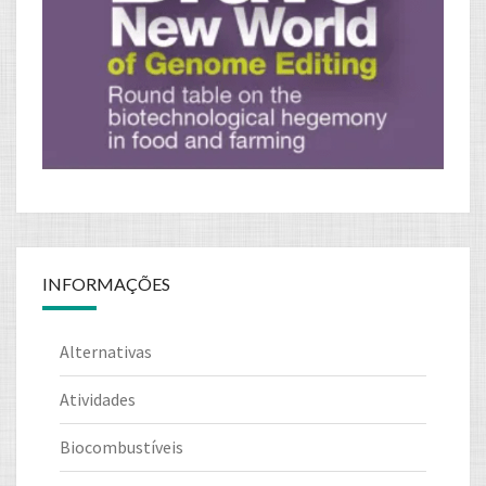
INFORMAÇÕES
Alternativas
Atividades
Biocombustíveis