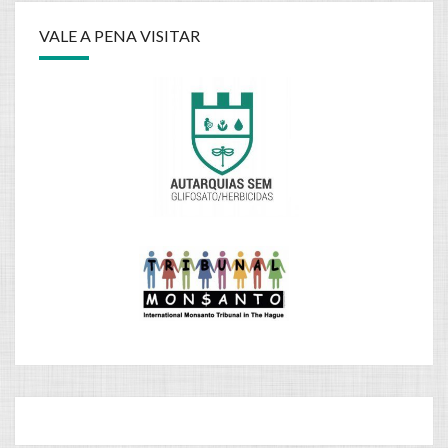
VALE A PENA VISITAR