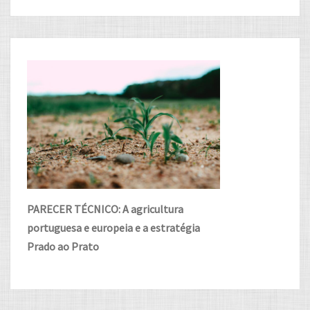
PARECER TÉCNICO: A agricultura
portuguesa e europeia e a estratégia
Prado ao Prato