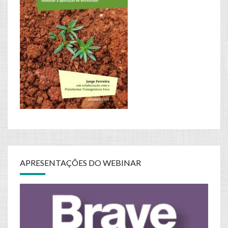
APRESENTAÇÕES DO WEBINAR