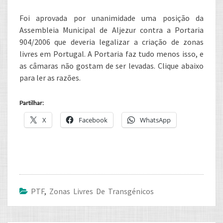
Foi aprovada por unanimidade uma posição da
Assembleia Municipal de Aljezur contra a Portaria
904/2006 que deveria legalizar a criação de zonas
livres em Portugal. A Portaria faz tudo menos isso, e
as câmaras não gostam de ser levadas. Clique abaixo
para ler as razões.
Partilhar:
X
Facebook
WhatsApp
PTF
,
Zonas Livres De Transgénicos