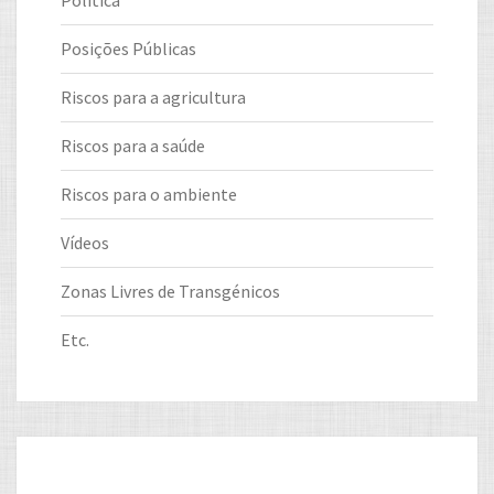
Posições Públicas
Riscos para a agricultura
Riscos para a saúde
Riscos para o ambiente
Vídeos
Zonas Livres de Transgénicos
Etc.