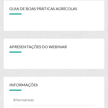
GUIA DE BOAS PRÁTICAS AGRÍCOLAS
APRESENTAÇÕES DO WEBINAR
INFORMAÇÕES
Alternativas