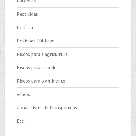
Patentes
Pesticidas
Política
Posições Públicas
Riscos para a agricultura
Riscos para a saúde
Riscos para o ambiente
Vídeos
Zonas Livres de Transgénicos
Etc.