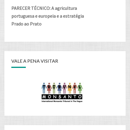
PARECER TÉCNICO: A agricultura
portuguesa e europeia e a estratégia
Prado ao Prato
VALE A PENA VISITAR