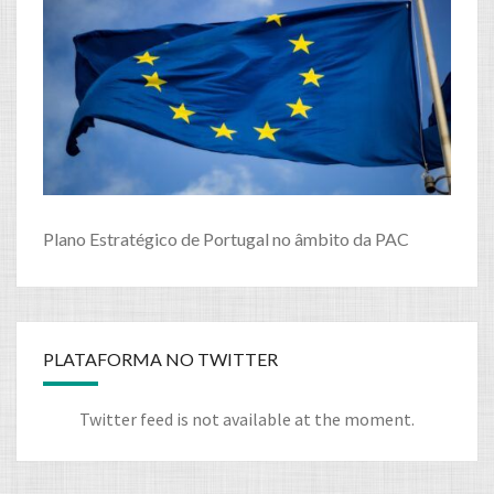
Plano Estratégico de Portugal no âmbito da PAC
PLATAFORMA NO TWITTER
Twitter feed is not available at the moment.