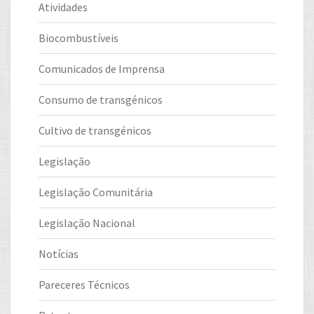
Atividades
Biocombustíveis
Comunicados de Imprensa
Consumo de transgénicos
Cultivo de transgénicos
Legislação
Legislação Comunitária
Legislação Nacional
Notícias
Pareceres Técnicos