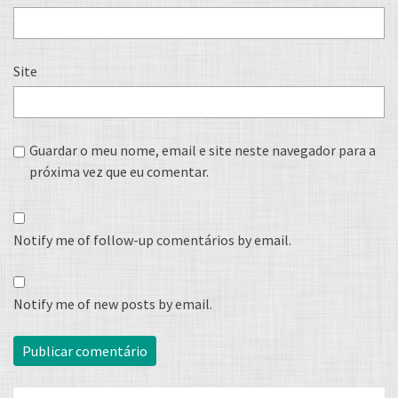
Site
Guardar o meu nome, email e site neste navegador para a
próxima vez que eu comentar.
Notify me of follow-up comentários by email.
Notify me of new posts by email.