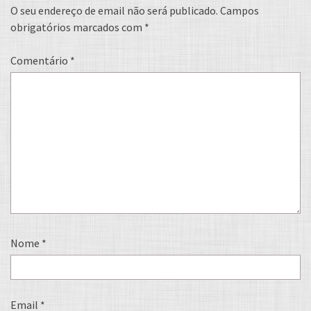
O seu endereço de email não será publicado.
Campos
obrigatórios marcados com
*
Comentário
*
Nome
*
Email
*