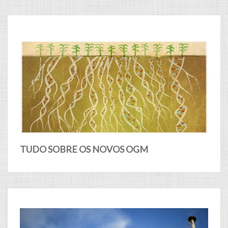
TUDO SOBRE OS NOVOS OGM