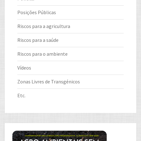
Posições Públicas
Riscos para a agricultura
Riscos para a saúde
Riscos para o ambiente
Vídeos
Zonas Livres de Transgénicos
Etc.