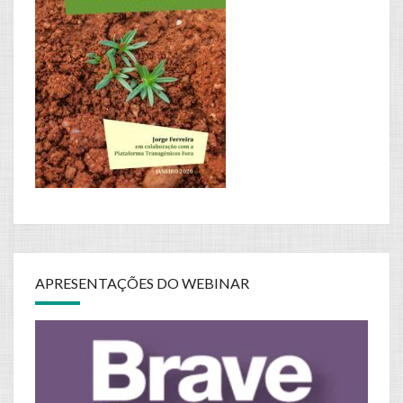
APRESENTAÇÕES DO WEBINAR