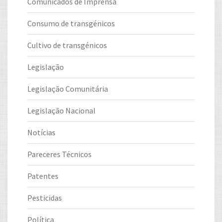
Comunicados de Imprensa
Consumo de transgénicos
Cultivo de transgénicos
Legislação
Legislação Comunitária
Legislação Nacional
Notícias
Pareceres Técnicos
Patentes
Pesticidas
Política