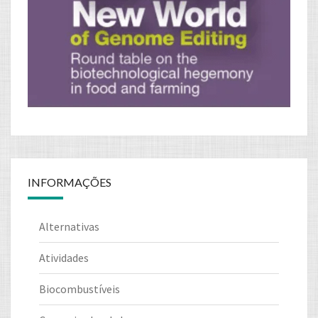
INFORMAÇÕES
Alternativas
Atividades
Biocombustíveis