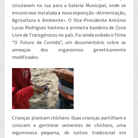
circulavam na rua para a Galeria Municipal, onde se
encontrava instalada a nova exposição «Alimentação,
Agricultura e Ambiente». O Vice-Presidente António
Lucas Rodrigues hasteou a primeira bandeira de Zona
Livre de Transgénicos no país. Foi ainda exibido o filme
“O Futuro da Comida”, um documentário sobre as
ameaças dos organismos geneticamente
modificados.
Crianças plantam chícharo: Duas crianças partilham e
colocam a germinar sementes de chícharo, uma
leguminosa pequena, de cultivo tradicional em