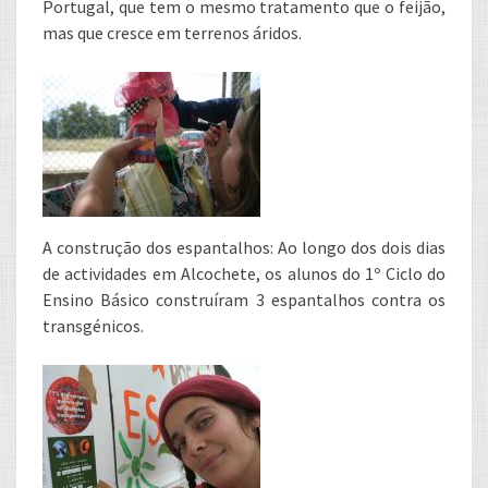
Portugal, que tem o mesmo tratamento que o feijão,
mas que cresce em terrenos áridos.
A construção dos espantalhos: Ao longo dos dois dias
de actividades em Alcochete, os alunos do 1º Ciclo do
Ensino Básico construíram 3 espantalhos contra os
transgénicos.