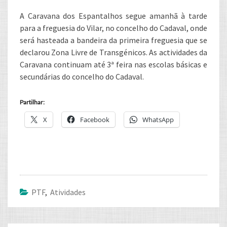
A Caravana dos Espantalhos segue amanhã à tarde
para a freguesia do Vilar, no concelho do Cadaval, onde
será hasteada a bandeira da primeira freguesia que se
declarou Zona Livre de Transgénicos. As actividades da
Caravana continuam até 3ª feira nas escolas básicas e
secundárias do concelho do Cadaval.
Partilhar:
X
Facebook
WhatsApp
PTF
,
Atividades