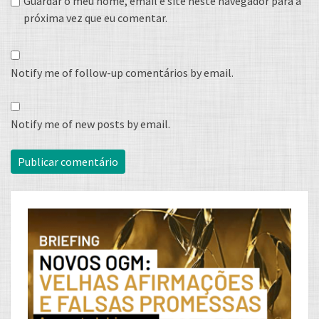
Guardar o meu nome, email e site neste navegador para a
próxima vez que eu comentar.
Notify me of follow-up comentários by email.
Notify me of new posts by email.