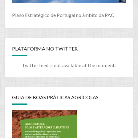
Plano Estratégico de Portugal no âmbito da PAC
PLATAFORMA NO TWITTER
Twitter feed is not available at the moment.
GUIA DE BOAS PRÁTICAS AGRÍCOLAS