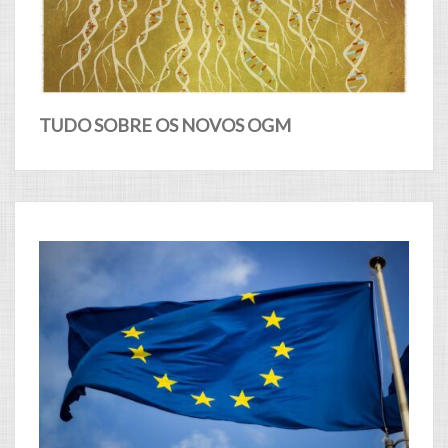
TUDO SOBRE OS NOVOS OGM