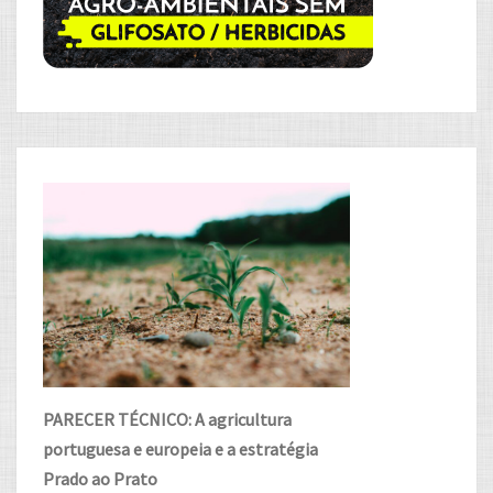
PARECER TÉCNICO: A agricultura
portuguesa e europeia e a estratégia
Prado ao Prato