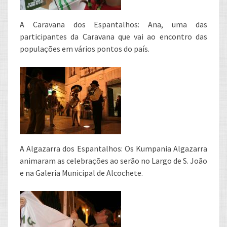
A Caravana dos Espantalhos: Ana, uma das
participantes da Caravana que vai ao encontro das
populações em vários pontos do país.
A Algazarra dos Espantalhos: Os Kumpania Algazarra
animaram as celebrações ao serão no Largo de S. João
e na Galeria Municipal de Alcochete.