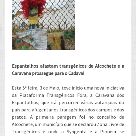
Espantalhos afastam transgénicos de Alcochete e a
Caravana prossegue para o Cadaval
Esta 5ª feira, 3 de Maio, teve início uma nova iniciativa
da Plataforma Transgénicos Fora, a Caravana dos
Espantalhos, que irá percorrer várias autarquias do
país para afugentar os transgénicos dos campos e dos
pratos. A primeira paragem foi no concelho de
Alcochete, um município que se declarou Zona Livre de
Transgénicos e onde a Syngenta e a Pioneer se