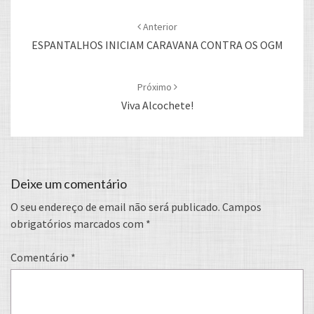
Post
navigation
Anterior
ESPANTALHOS INICIAM CARAVANA CONTRA OS OGM
Próximo
Viva Alcochete!
Deixe um comentário
O seu endereço de email não será publicado.
Campos
obrigatórios marcados com
*
Comentário
*