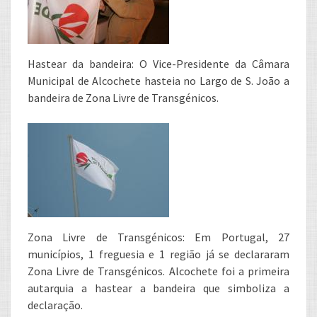
Hastear da bandeira: O Vice-Presidente da Câmara
Municipal de Alcochete hasteia no Largo de S. João a
bandeira de Zona Livre de Transgénicos.
Zona Livre de Transgénicos: Em Portugal, 27
municípios, 1 freguesia e 1 região já se declararam
Zona Livre de Transgénicos. Alcochete foi a primeira
autarquia a hastear a bandeira que simboliza a
declaração.