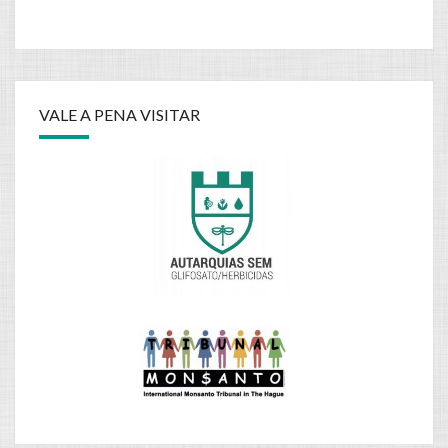
VALE A PENA VISITAR