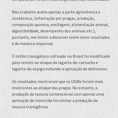
Meu trabalho avalia apenas a parte agronômica e
zootécnica, (infestação por pragas, produção,
composição quimica, ensilagem, alimentação animal,
digestibilidade, desempenho dos animais etc.),
portanto, me limito a discorrer sobre estes resultados
e de maneira imparcial.
O milho transgênico cultivado no Brasil foi modificado
para resistir ao ataque da lagarta-do-cartucho e
lagarta-da-espiga evitando a aplicação de defensivos.
Os resultados mostraram que os OGMs foram mais
resistentes ao ataque das pragas. No entanto, a
produção da lavoura convencional com apenas uma
aplicação de inseticida foi similar a produção da
lavoura transgênica.