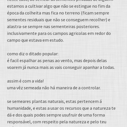
estamos a cultivar algo que não se estingue no fim da
época da colheita mas fica no terreno (ficam sempre
sementes residuais que não se conseguem recolher) e
alastra-se sempre nas sementeiras posteriores.
inclusivamente para os campos agricolas em redor do
campo que estava em estudo.
como diz o ditado popular:
é facil espalhar as penas ao vento, mas depois delas
voarem já nunca mais as vais conseguir apanhar a todas.
assim é com a vida!
uma vêz semeada não há maneira de a controlar.
se semeares plantas naturais, estas pertencem á
humanidade, e estas a usar os recursos que a natureza te
dá e dos quais podes sempre usufruir de uma forma
responsável, com respeito pela natureza e pelo teu