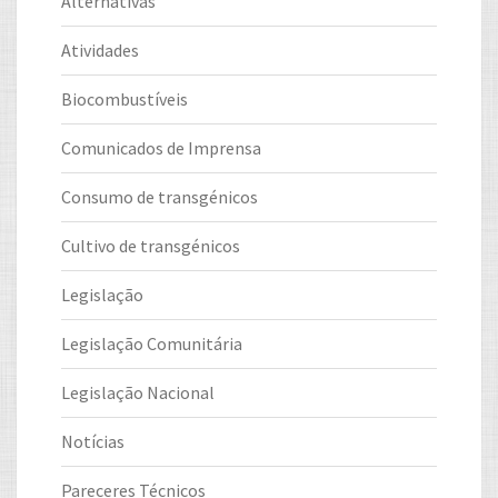
Alternativas
Atividades
Biocombustíveis
Comunicados de Imprensa
Consumo de transgénicos
Cultivo de transgénicos
Legislação
Legislação Comunitária
Legislação Nacional
Notícias
Pareceres Técnicos