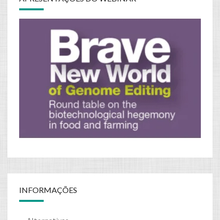
INFORMAÇÕES