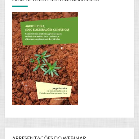
APRESENTAÇÕES DO WEBINAR