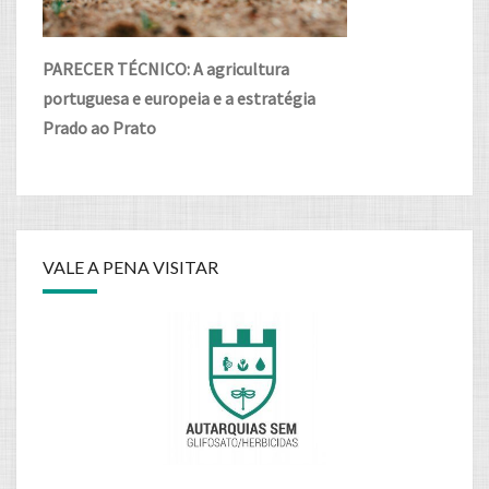
PARECER TÉCNICO: A agricultura
portuguesa e europeia e a estratégia
Prado ao Prato
VALE A PENA VISITAR