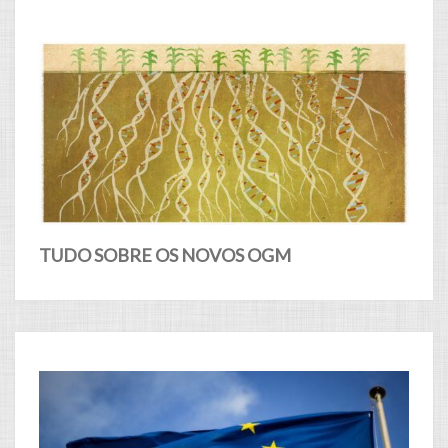
TUDO SOBRE OS NOVOS OGM