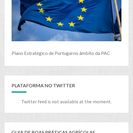
Plano Estratégico de Portugal no âmbito da PAC
PLATAFORMA NO TWITTER
Twitter feed is not available at the moment.
GUIA DE BOAS PRÁTICAS AGRÍCOLAS