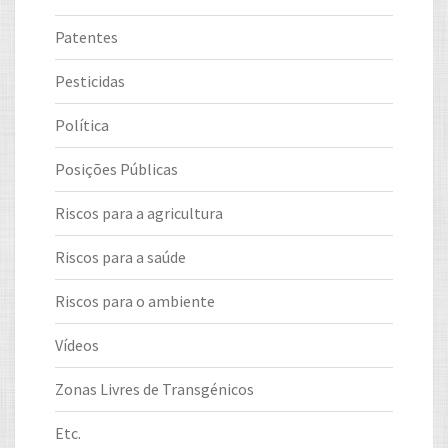
Patentes
Pesticidas
Política
Posições Públicas
Riscos para a agricultura
Riscos para a saúde
Riscos para o ambiente
Vídeos
Zonas Livres de Transgénicos
Etc.