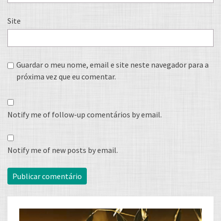
Site
Guardar o meu nome, email e site neste navegador para a
próxima vez que eu comentar.
Notify me of follow-up comentários by email.
Notify me of new posts by email.