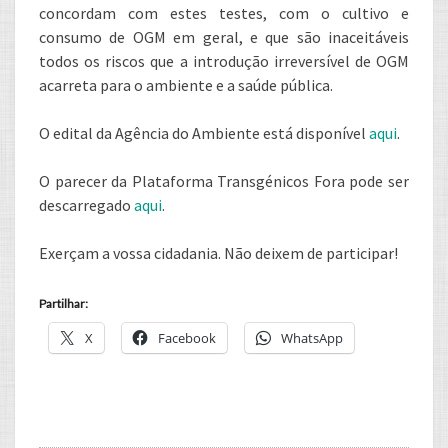
concordam com estes testes, com o cultivo e
consumo de OGM em geral, e que são inaceitáveis
todos os riscos que a introdução irreversível de OGM
acarreta para o ambiente e a saúde pública.
O edital da Agência do Ambiente está disponível
aqui
.
O parecer da Plataforma Transgénicos Fora pode ser
descarregado
aqui
.
Exerçam a vossa cidadania. Não deixem de participar!
Partilhar:
X
Facebook
WhatsApp