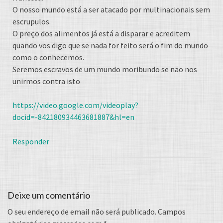
O nosso mundo está a ser atacado por multinacionais sem
escrupulos.
O preço dos alimentos já está a disparar e acreditem
quando vos digo que se nada for feito será o fim do mundo
como o conhecemos.
Seremos escravos de um mundo moribundo se não nos
unirmos contra isto
https://video.google.com/videoplay?
docid=-842180934463681887&hl=en
Responder
Deixe um comentário
O seu endereço de email não será publicado.
Campos