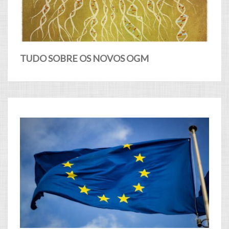
TUDO SOBRE OS NOVOS OGM