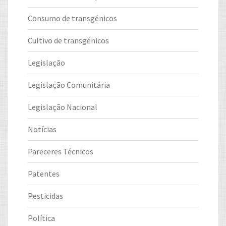
Consumo de transgénicos
Cultivo de transgénicos
Legislação
Legislação Comunitária
Legislação Nacional
Notícias
Pareceres Técnicos
Patentes
Pesticidas
Política