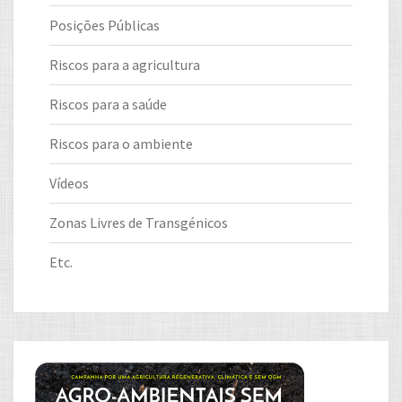
Posições Públicas
Riscos para a agricultura
Riscos para a saúde
Riscos para o ambiente
Vídeos
Zonas Livres de Transgénicos
Etc.