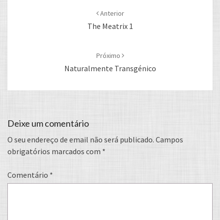
navigation
Anterior
The Meatrix 1
Próximo
Naturalmente Transgénico
Deixe um comentário
O seu endereço de email não será publicado.
Campos
obrigatórios marcados com
*
Comentário
*