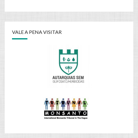
VALE A PENA VISITAR