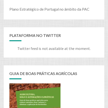
Plano Estratégico de Portugal no âmbito da PAC
PLATAFORMA NO TWITTER
Twitter feed is not available at the moment.
GUIA DE BOAS PRÁTICAS AGRÍCOLAS