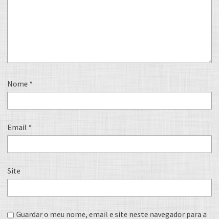
Nome
*
Email
*
Site
Guardar o meu nome, email e site neste navegador para a