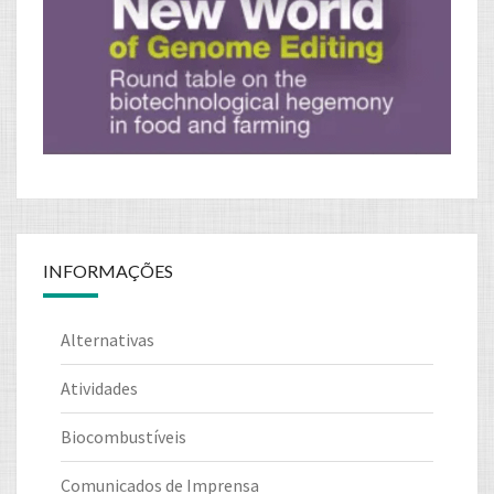
INFORMAÇÕES
Alternativas
Atividades
Biocombustíveis
Comunicados de Imprensa