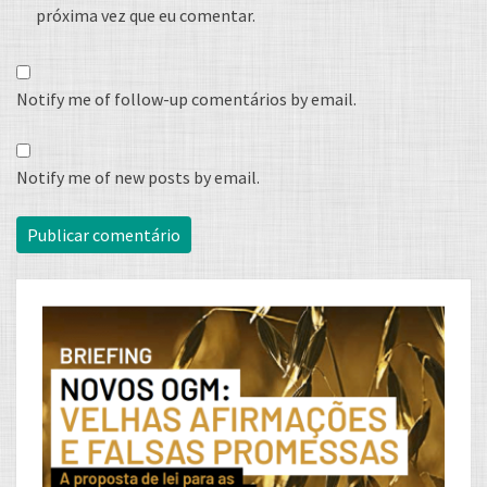
próxima vez que eu comentar.
Notify me of follow-up comentários by email.
Notify me of new posts by email.