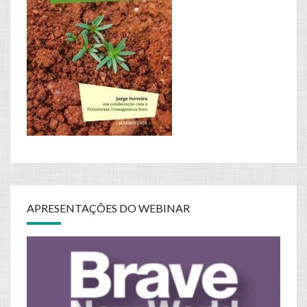
APRESENTAÇÕES DO WEBINAR