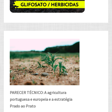
PARECER TÉCNICO: A agricultura
portuguesa e europeia e a estratégia
Prado ao Prato