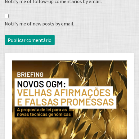
Notify me of follow-up comentários by email.
Notify me of new posts by email.