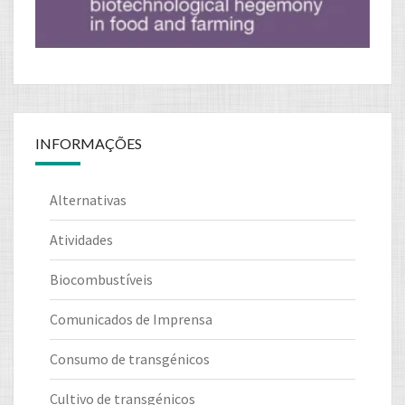
INFORMAÇÕES
Alternativas
Atividades
Biocombustíveis
Comunicados de Imprensa
Consumo de transgénicos
Cultivo de transgénicos