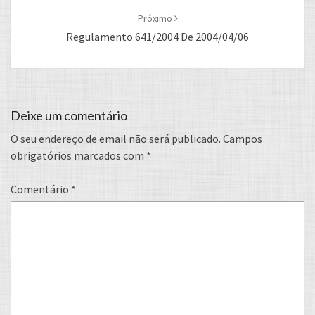
Próximo
Regulamento 641/2004 De 2004/04/06
Deixe um comentário
O seu endereço de email não será publicado.
Campos
obrigatórios marcados com
*
Comentário
*