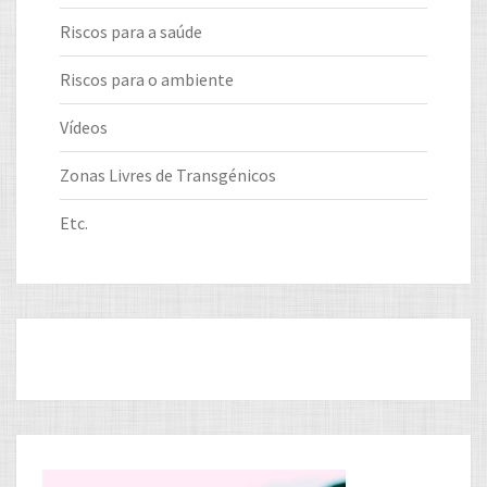
Riscos para a saúde
Riscos para o ambiente
Vídeos
Zonas Livres de Transgénicos
Etc.