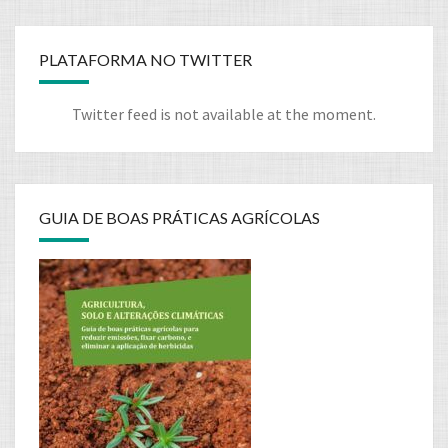
PLATAFORMA NO TWITTER
Twitter feed is not available at the moment.
GUIA DE BOAS PRÁTICAS AGRÍCOLAS