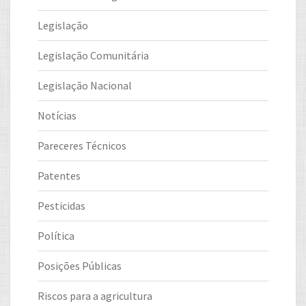
Legislação
Legislação Comunitária
Legislação Nacional
Notícias
Pareceres Técnicos
Patentes
Pesticidas
Política
Posições Públicas
Riscos para a agricultura