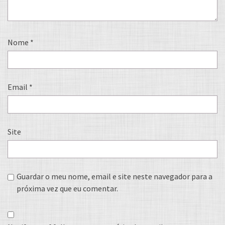
Nome
*
Email
*
Site
Guardar o meu nome, email e site neste navegador para a
próxima vez que eu comentar.