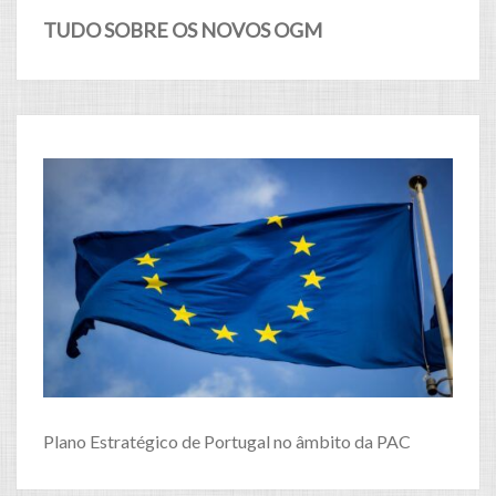
TUDO SOBRE OS NOVOS OGM
Plano Estratégico de Portugal no âmbito da PAC