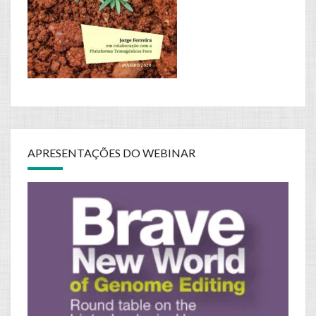
APRESENTAÇÕES DO WEBINAR