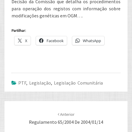
Decisão da Comissão que detalha os procedimentos
para operação dos registos com informação sobre
modificações genéticas em OGM….
Partilhar:
X
Facebook
WhatsApp
PTF
,
Legislação
,
Legislação Comunitária
Post
navigation
Anterior
Regulamento 65/2004 De 2004/01/14