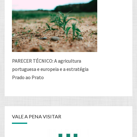
PARECER TÉCNICO: A agricultura
portuguesa e europeia e a estratégia
Prado ao Prato
VALE A PENA VISITAR