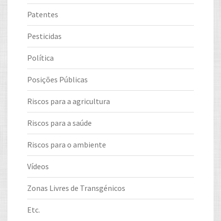
Patentes
Pesticidas
Política
Posições Públicas
Riscos para a agricultura
Riscos para a saúde
Riscos para o ambiente
Vídeos
Zonas Livres de Transgénicos
Etc.