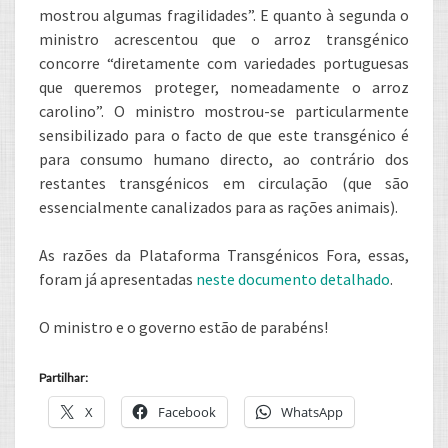
mostrou algumas fragilidades”. E quanto à segunda o
ministro acrescentou que o arroz transgénico
concorre “diretamente com variedades portuguesas
que queremos proteger, nomeadamente o arroz
carolino”. O ministro mostrou-se particularmente
sensibilizado para o facto de que este transgénico é
para consumo humano directo, ao contrário dos
restantes transgénicos em circulação (que são
essencialmente canalizados para as rações animais).
As razões da Plataforma Transgénicos Fora, essas,
foram já apresentadas
neste documento detalhado
.
O ministro e o governo estão de parabéns!
Partilhar:
X
Facebook
WhatsApp