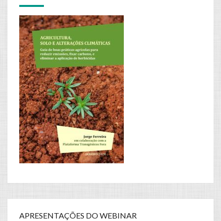
APRESENTAÇÕES DO WEBINAR