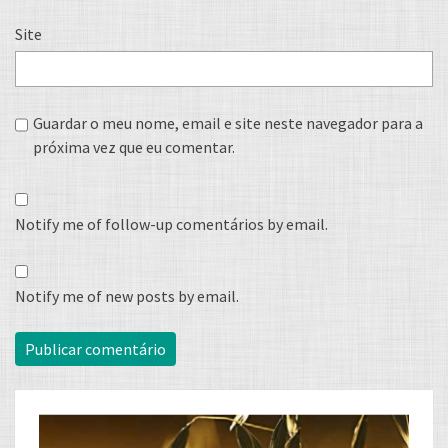
Site
Guardar o meu nome, email e site neste navegador para a
próxima vez que eu comentar.
Notify me of follow-up comentários by email.
Notify me of new posts by email.