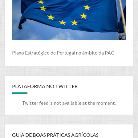
Plano Estratégico de Portugal no âmbito da PAC
PLATAFORMA NO TWITTER
Twitter feed is not available at the moment.
GUIA DE BOAS PRÁTICAS AGRÍCOLAS