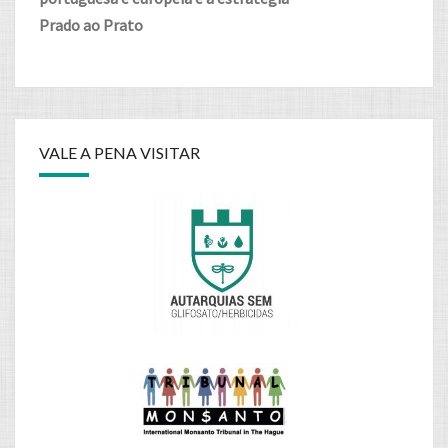
Prado ao Prato
VALE A PENA VISITAR