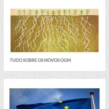
TUDO SOBRE OS NOVOS OGM