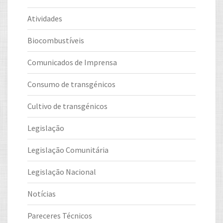
Atividades
Biocombustíveis
Comunicados de Imprensa
Consumo de transgénicos
Cultivo de transgénicos
Legislação
Legislação Comunitária
Legislação Nacional
Notícias
Pareceres Técnicos