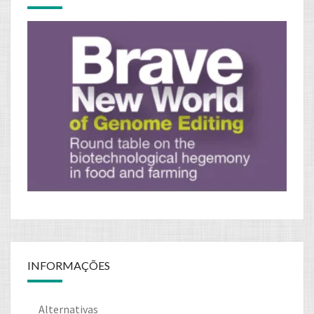
INFORMAÇÕES
Alternativas