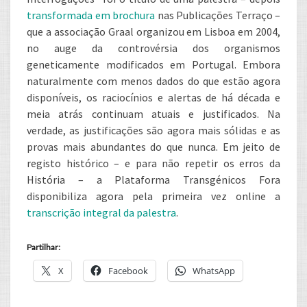
transformada em brochura
nas Publicações Terraço –
que a associação Graal organizou em Lisboa em 2004,
no auge da controvérsia dos organismos
geneticamente modificados em Portugal. Embora
naturalmente com menos dados do que estão agora
disponíveis, os raciocínios e alertas de há década e
meia atrás continuam atuais e justificados. Na
verdade, as justificações são agora mais sólidas e as
provas mais abundantes do que nunca. Em jeito de
registo histórico – e para não repetir os erros da
História – a Plataforma Transgénicos Fora
disponibiliza agora pela primeira vez online a
transcrição integral da palestra
.
Partilhar:
X
Facebook
WhatsApp