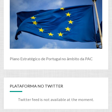
Plano Estratégico de Portugal no âmbito da PAC
PLATAFORMA NO TWITTER
Twitter feed is not available at the moment.