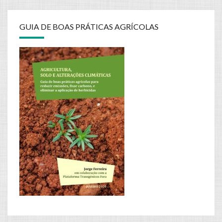
GUIA DE BOAS PRÁTICAS AGRÍCOLAS