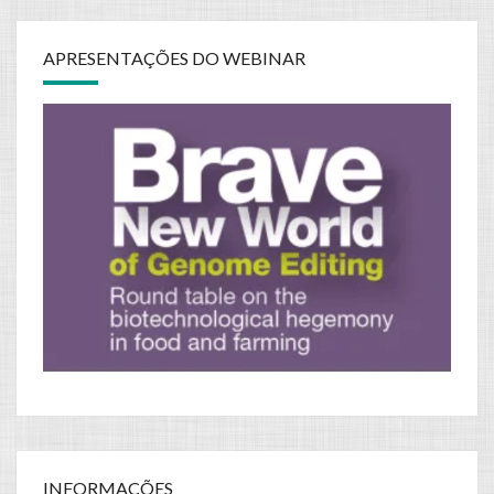
APRESENTAÇÕES DO WEBINAR
INFORMAÇÕES