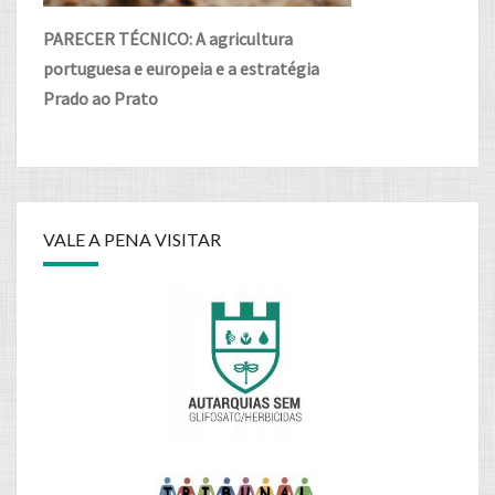
PARECER TÉCNICO: A agricultura
portuguesa e europeia e a estratégia
Prado ao Prato
VALE A PENA VISITAR