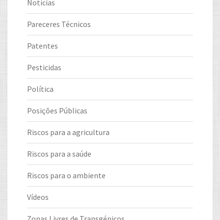
Notícias
Pareceres Técnicos
Patentes
Pesticidas
Política
Posições Públicas
Riscos para a agricultura
Riscos para a saúde
Riscos para o ambiente
Vídeos
Zonas Livres de Transgénicos