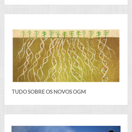
TUDO SOBRE OS NOVOS OGM