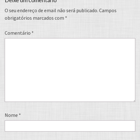
Deixe um comentário
O seu endereço de email não será publicado.
Campos
obrigatórios marcados com
*
Comentário
*
Nome
*