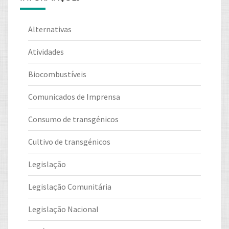
Alternativas
Atividades
Biocombustíveis
Comunicados de Imprensa
Consumo de transgénicos
Cultivo de transgénicos
Legislação
Legislação Comunitária
Legislação Nacional