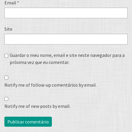
Email
*
Site
Guardar o meu nome, email e site neste navegador para a
próxima vez que eu comentar.
Notify me of follow-up comentários by email.
Notify me of new posts by email.