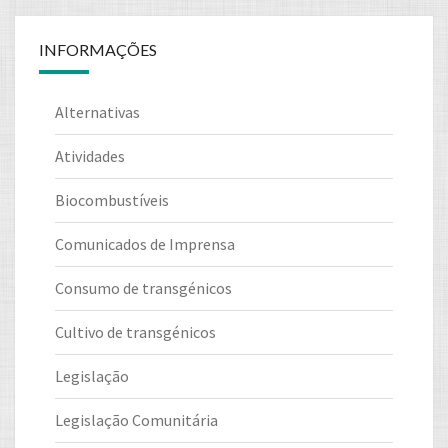
INFORMAÇÕES
Alternativas
Atividades
Biocombustíveis
Comunicados de Imprensa
Consumo de transgénicos
Cultivo de transgénicos
Legislação
Legislação Comunitária