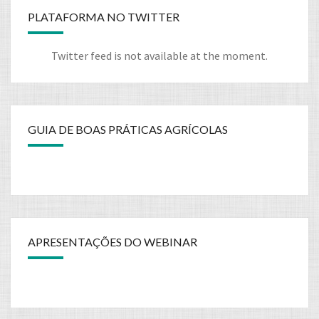
PLATAFORMA NO TWITTER
Twitter feed is not available at the moment.
GUIA DE BOAS PRÁTICAS AGRÍCOLAS
APRESENTAÇÕES DO WEBINAR