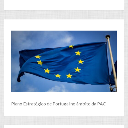
Plano Estratégico de Portugal no âmbito da PAC