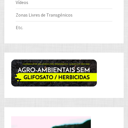
Vídeos
Zonas Livres de Transgénicos
Etc.