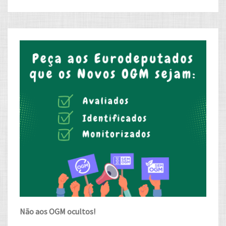
Não aos OGM ocultos!