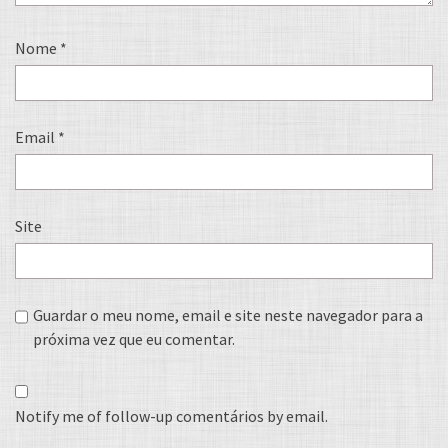
Nome
*
Email
*
Site
Guardar o meu nome, email e site neste navegador para a
próxima vez que eu comentar.
Notify me of follow-up comentários by email.