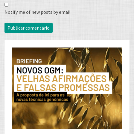
Notify me of new posts by email.