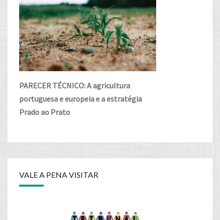
PARECER TÉCNICO: A agricultura
portuguesa e europeia e a estratégia
Prado ao Prato
VALE A PENA VISITAR