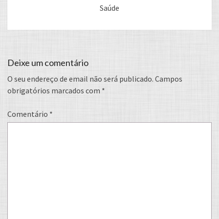
Saúde
Deixe um comentário
O seu endereço de email não será publicado.
Campos
obrigatórios marcados com
*
Comentário
*