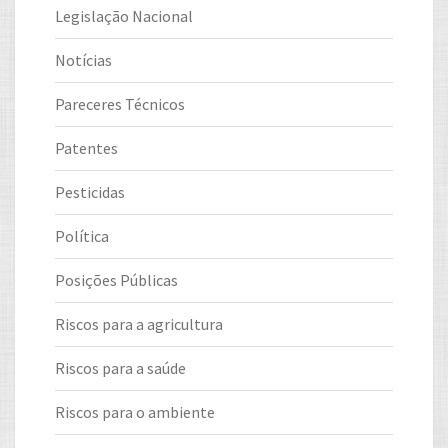
Legislação Nacional
Notícias
Pareceres Técnicos
Patentes
Pesticidas
Política
Posições Públicas
Riscos para a agricultura
Riscos para a saúde
Riscos para o ambiente