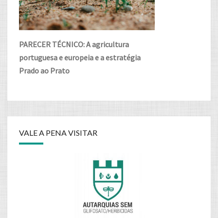
PARECER TÉCNICO: A agricultura
portuguesa e europeia e a estratégia
Prado ao Prato
VALE A PENA VISITAR