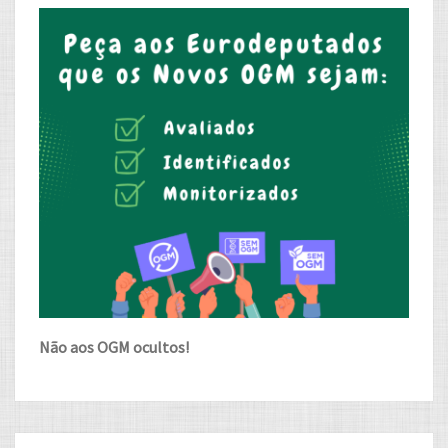
Não aos OGM ocultos!