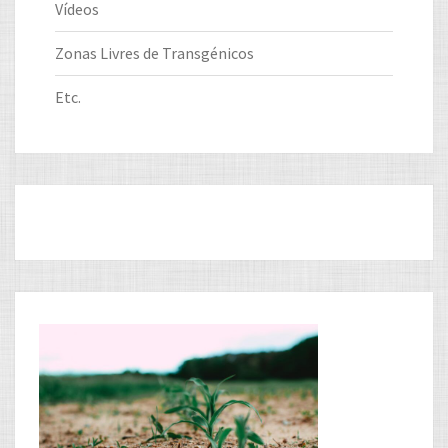
Vídeos
Zonas Livres de Transgénicos
Etc.