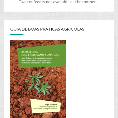
Twitter feed is not available at the moment.
GUIA DE BOAS PRÁTICAS AGRÍCOLAS