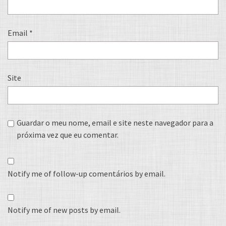
Email
*
Site
Guardar o meu nome, email e site neste navegador para a
próxima vez que eu comentar.
Notify me of follow-up comentários by email.
Notify me of new posts by email.