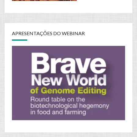
APRESENTAÇÕES DO WEBINAR