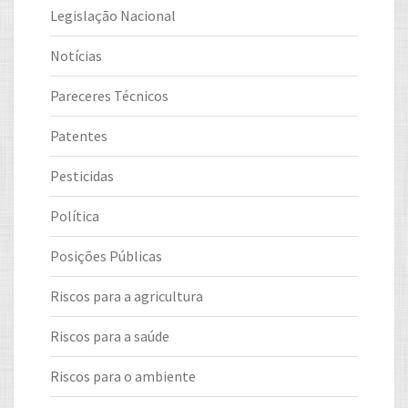
Legislação Nacional
Notícias
Pareceres Técnicos
Patentes
Pesticidas
Política
Posições Públicas
Riscos para a agricultura
Riscos para a saúde
Riscos para o ambiente