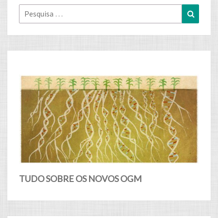
Pesquisa
Pesqui
for:
TUDO SOBRE OS NOVOS OGM