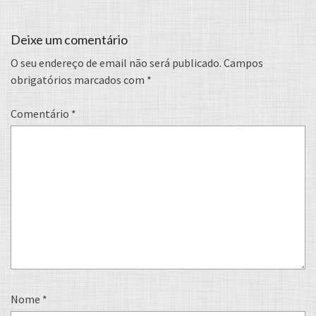
Deixe um comentário
O seu endereço de email não será publicado.
Campos
obrigatórios marcados com
*
Comentário
*
Nome
*