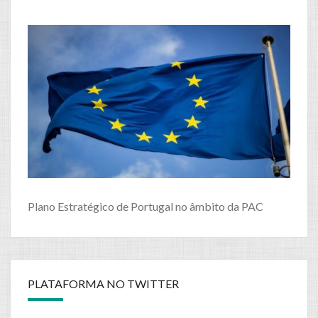
Plano Estratégico de Portugal no âmbito da PAC
PLATAFORMA NO TWITTER