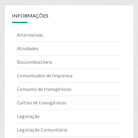
INFORMAÇÕES
Alternativas
Atividades
Biocombustíveis
Comunicados de Imprensa
Consumo de transgénicos
Cultivo de transgénicos
Legislação
Legislação Comunitária