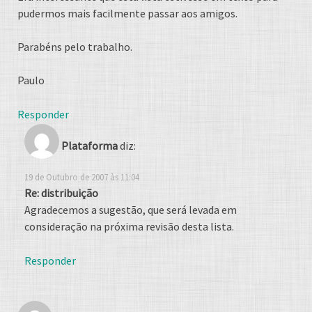
pudermos mais facilmente passar aos amigos.
Parabéns pelo trabalho.
Paulo
Responder
Plataforma
diz:
19 de Outubro de 2007 às 11:04
Re: distribuição
Agradecemos a sugestão, que será levada em
consideração na próxima revisão desta lista.
Responder