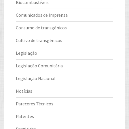
Biocombustíveis
Comunicados de Imprensa
Consumo de transgénicos
Cultivo de transgénicos
Legislação
Legislação Comunitária
Legislação Nacional
Notícias
Pareceres Técnicos
Patentes
Pesticidas