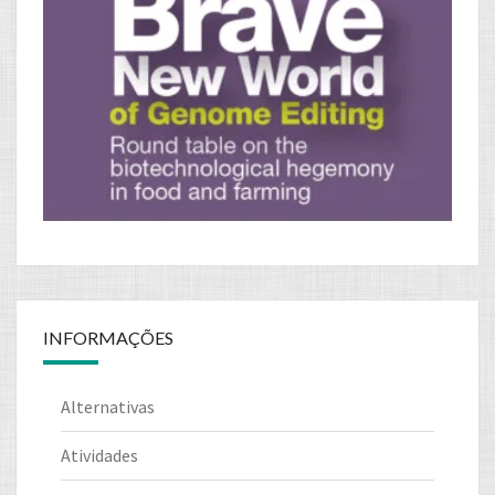
INFORMAÇÕES
Alternativas
Atividades