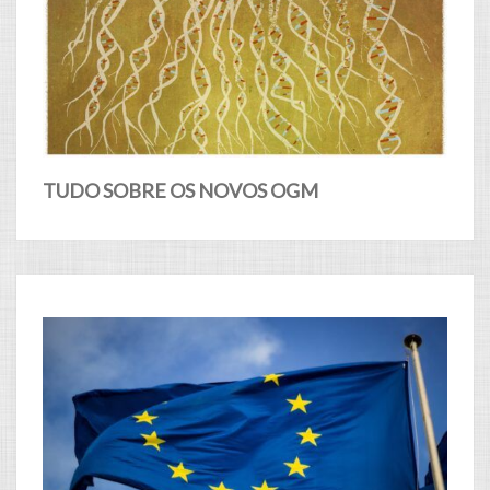
TUDO SOBRE OS NOVOS OGM