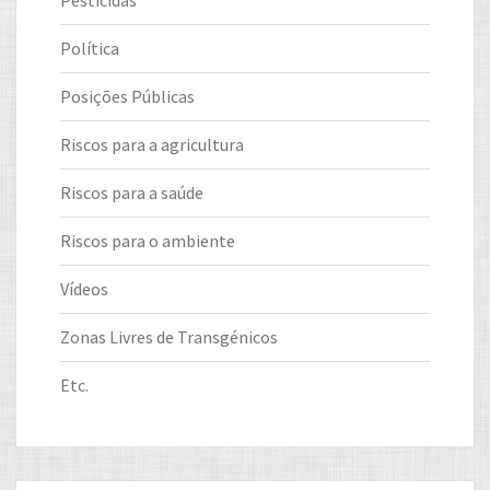
Política
Posições Públicas
Riscos para a agricultura
Riscos para a saúde
Riscos para o ambiente
Vídeos
Zonas Livres de Transgénicos
Etc.