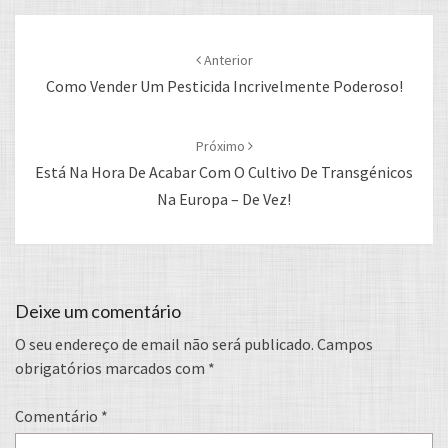
Post
navigation
Anterior
Como Vender Um Pesticida Incrivelmente Poderoso!
Próximo
Está Na Hora De Acabar Com O Cultivo De Transgénicos
Na Europa – De Vez!
Deixe um comentário
O seu endereço de email não será publicado.
Campos
obrigatórios marcados com
*
Comentário
*