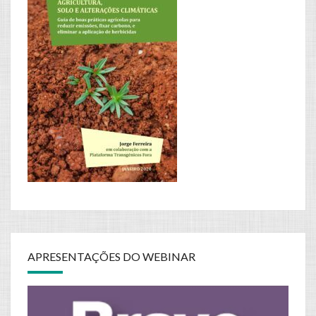
APRESENTAÇÕES DO WEBINAR