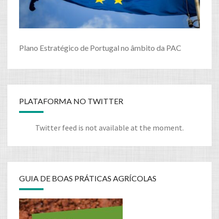
Plano Estratégico de Portugal no âmbito da PAC
PLATAFORMA NO TWITTER
Twitter feed is not available at the moment.
GUIA DE BOAS PRÁTICAS AGRÍCOLAS