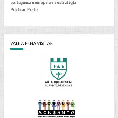
portuguesa e europeia e a estratégia
Prado ao Prato
VALE A PENA VISITAR