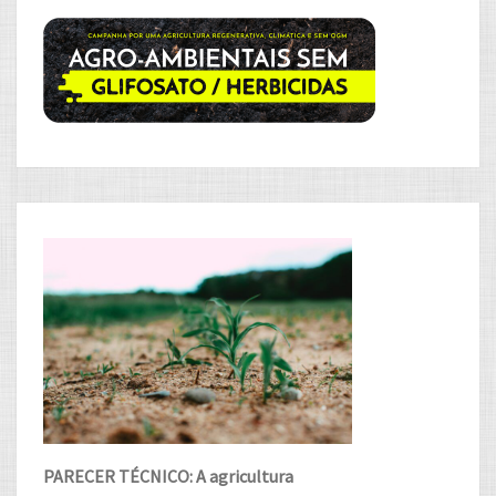
PARECER TÉCNICO: A agricultura