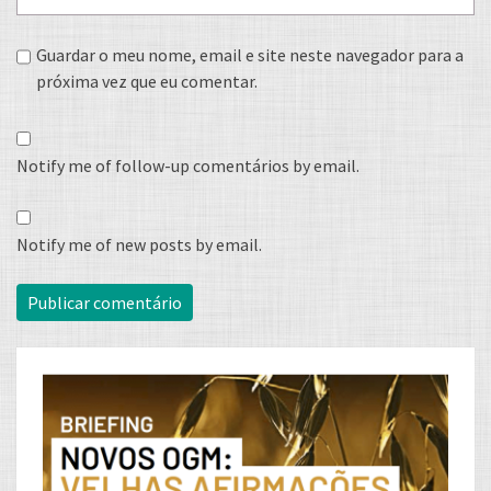
Guardar o meu nome, email e site neste navegador para a
próxima vez que eu comentar.
Notify me of follow-up comentários by email.
Notify me of new posts by email.