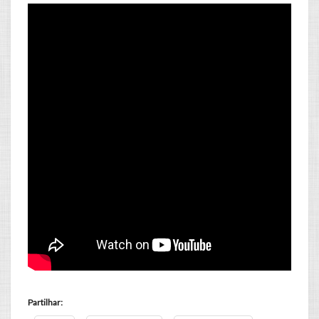
Partilhar: