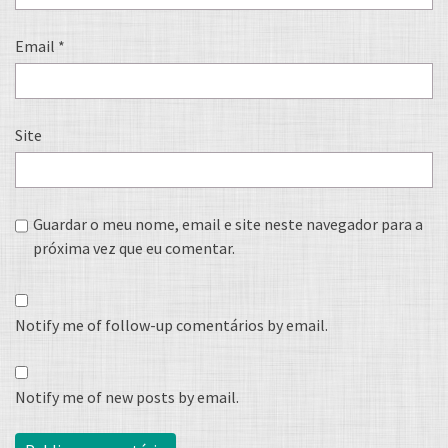
Email
*
Site
Guardar o meu nome, email e site neste navegador para a
próxima vez que eu comentar.
Notify me of follow-up comentários by email.
Notify me of new posts by email.