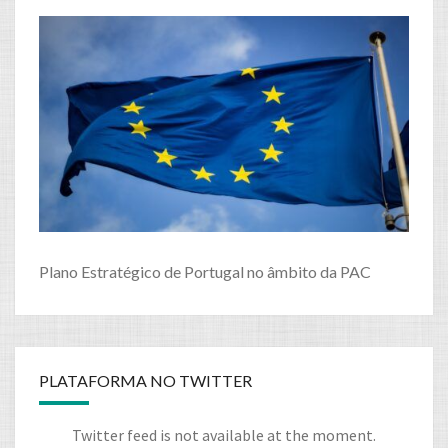
Plano Estratégico de Portugal no âmbito da PAC
PLATAFORMA NO TWITTER
Twitter feed is not available at the moment.