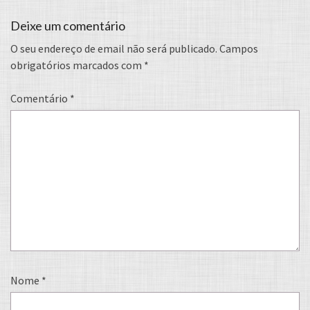
Deixe um comentário
O seu endereço de email não será publicado.
Campos
obrigatórios marcados com
*
Comentário
*
Nome
*