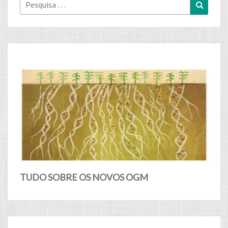
Pesquisa
Pesqui
for:
TUDO SOBRE OS NOVOS OGM