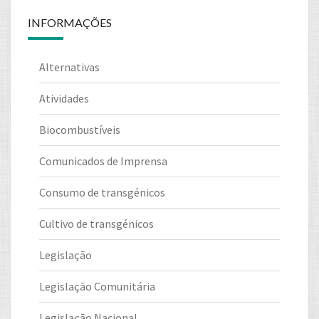
INFORMAÇÕES
Alternativas
Atividades
Biocombustíveis
Comunicados de Imprensa
Consumo de transgénicos
Cultivo de transgénicos
Legislação
Legislação Comunitária
Legislação Nacional