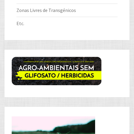
Zonas Livres de Transgénicos
Etc.