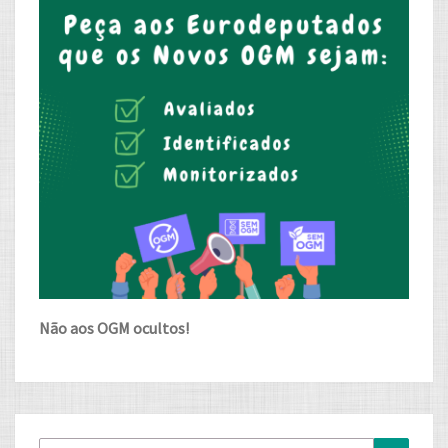
Não aos OGM ocultos!