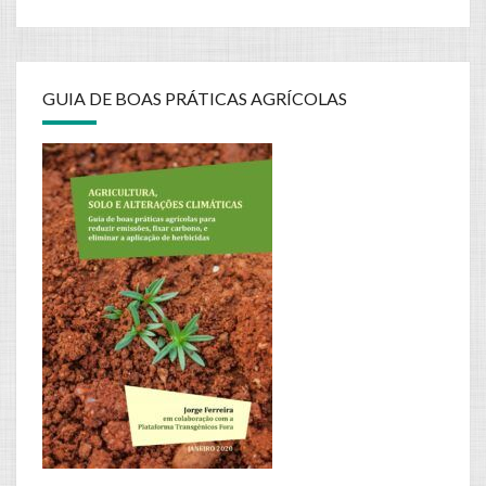
GUIA DE BOAS PRÁTICAS AGRÍCOLAS