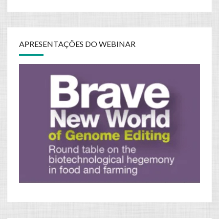
APRESENTAÇÕES DO WEBINAR