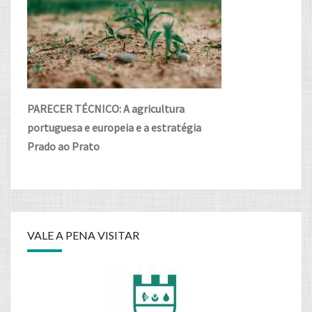
PARECER TÉCNICO: A agricultura
portuguesa e europeia e a estratégia
Prado ao Prato
VALE A PENA VISITAR