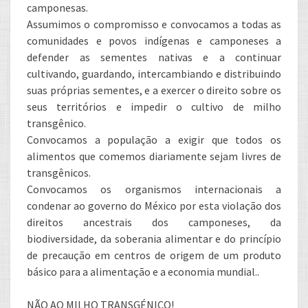
camponesas.
Assumimos o compromisso e convocamos a todas as
comunidades e povos indígenas e camponeses a
defender as sementes nativas e a continuar
cultivando, guardando, intercambiando e distribuindo
suas próprias sementes, e a exercer o direito sobre os
seus territórios e impedir o cultivo de milho
transgênico.
Convocamos a população a exigir que todos os
alimentos que comemos diariamente sejam livres de
transgênicos.
Convocamos os organismos internacionais a
condenar ao governo do México por esta violação dos
direitos ancestrais dos camponeses, da
biodiversidade, da soberania alimentar e do princípio
de precaução em centros de origem de um produto
básico para a alimentação e a economia mundial..
NÃO AO MILHO TRANSGÉNICO!