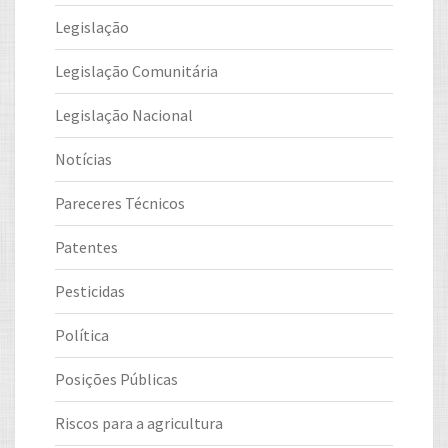
Legislação
Legislação Comunitária
Legislação Nacional
Notícias
Pareceres Técnicos
Patentes
Pesticidas
Política
Posições Públicas
Riscos para a agricultura