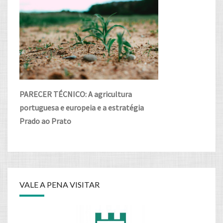
PARECER TÉCNICO: A agricultura
portuguesa e europeia e a estratégia
Prado ao Prato
VALE A PENA VISITAR