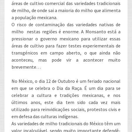
áreas de cultivo comercial das variedades tradicionais
de milho, de onde sai a maioria do milho que alimenta
a população mexicana.
O risco de contaminação das variedades nativas de
milho nestas regiões é enorme. A Monsanto está a
pressionar o governo mexicano para utilizar essas
áreas de cultivo para fazer testes experiementais de
transgénicos em campo aberto, o que ainda não
aconteceu, mas pode vir a acontecer muito
brevemente…
No México, o dia 12 de Outubro é um feriado nacional
em que se celebra o Dia da Raça. É um dia para se
celebrar a cultura e tradições mexicanas, e nos
últimos anos, este dia tem sido cada vez mais
utilizado para reinvidicações sociais, protestos civis e
em defesa das culturas indígenas.
As variedades de milho tradicionais do México têm um
valor incalculável, sendo muito importante defendê-