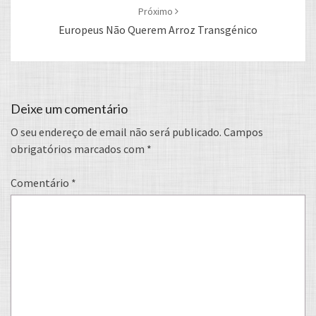
Próximo
Europeus Não Querem Arroz Transgénico
Deixe um comentário
O seu endereço de email não será publicado.
Campos
obrigatórios marcados com
*
Comentário
*