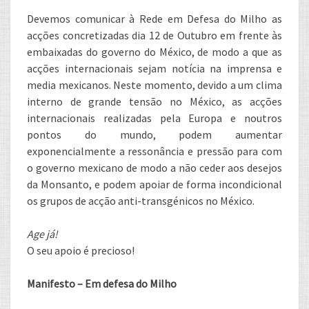
Devemos comunicar à Rede em Defesa do Milho as
acções concretizadas dia 12 de Outubro em frente às
embaixadas do governo do México, de modo a que as
acções internacionais sejam notícia na imprensa e
media mexicanos. Neste momento, devido a um clima
interno de grande tensão no México, as acções
internacionais realizadas pela Europa e noutros
pontos do mundo, podem aumentar
exponencialmente a ressonância e pressão para com
o governo mexicano de modo a não ceder aos desejos
da Monsanto, e podem apoiar de forma incondicional
os grupos de acção anti-transgénicos no México.
Age já!
O seu apoio é precioso!
Manifesto – Em defesa do Milho