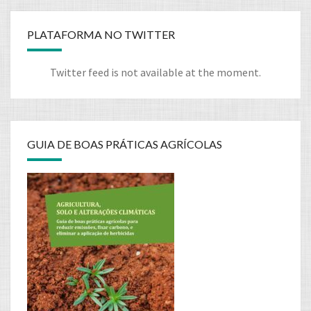
PLATAFORMA NO TWITTER
Twitter feed is not available at the moment.
GUIA DE BOAS PRÁTICAS AGRÍCOLAS