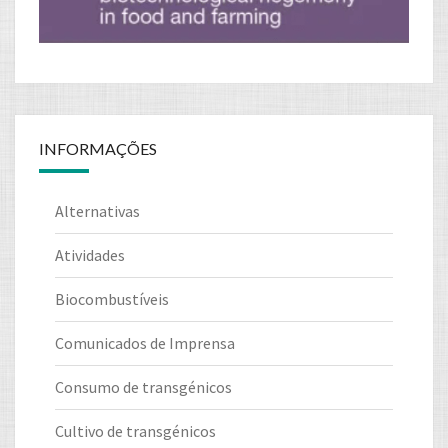
INFORMAÇÕES
Alternativas
Atividades
Biocombustíveis
Comunicados de Imprensa
Consumo de transgénicos
Cultivo de transgénicos