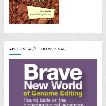
APRESENTAÇÕES DO WEBINAR