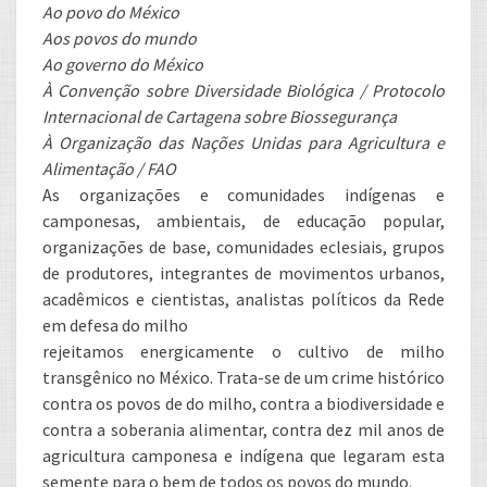
Ao povo do México
Aos povos do mundo
Ao governo do México
À Convenção sobre Diversidade Biológica / Protocolo
Internacional de Cartagena sobre Biossegurança
À Organização das Nações Unidas para Agricultura e
Alimentação / FAO
As organizações e comunidades indígenas e
camponesas, ambientais, de educação popular,
organizações de base, comunidades eclesiais, grupos
de produtores, integrantes de movimentos urbanos,
acadêmicos e cientistas, analistas políticos da Rede
em defesa do milho
rejeitamos energicamente o cultivo de milho
transgênico no México. Trata-se de um crime histórico
contra os povos de do milho, contra a biodiversidade e
contra a soberania alimentar, contra dez mil anos de
agricultura camponesa e indígena que legaram esta
semente para o bem de todos os povos do mundo.