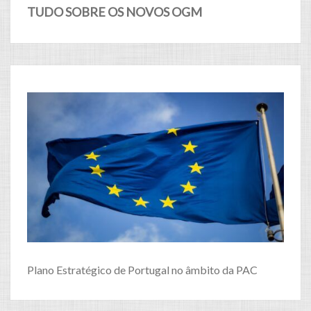
TUDO SOBRE OS NOVOS OGM
Plano Estratégico de Portugal no âmbito da PAC