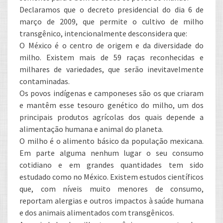
Declaramos que o decreto presidencial do dia 6 de
março de 2009, que permite o cultivo de milho
transgênico, intencionalmente desconsidera que:
O México é o centro de origem e da diversidade do
milho. Existem mais de 59 raças reconhecidas e
milhares de variedades, que serão inevitavelmente
contaminadas.
Os povos indígenas e camponeses são os que criaram
e mantêm esse tesouro genético do milho, um dos
principais produtos agrícolas dos quais depende a
alimentação humana e animal do planeta.
O milho é o alimento básico da população mexicana.
Em parte alguma nenhum lugar o seu consumo
cotidiano e em grandes quantidades tem sido
estudado como no México. Existem estudos científicos
que, com níveis muito menores de consumo,
reportam alergias e outros impactos à saúde humana
e dos animais alimentados com transgênicos.