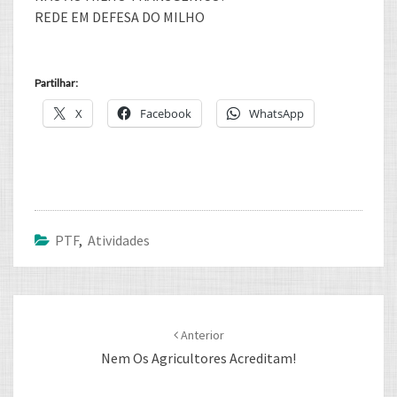
REDE EM DEFESA DO MILHO
Partilhar:
X
Facebook
WhatsApp
PTF
,
Atividades
Post
navigation
Anterior
Nem Os Agricultores Acreditam!