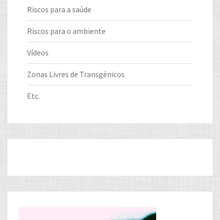
Riscos para a saúde
Riscos para o ambiente
Vídeos
Zonas Livres de Transgénicos
Etc.