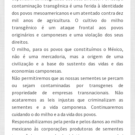
contaminação transgênica é uma ferida à identidade
dos povos mesoamericanos e um atentado contra dez
mil anos de agricultura. O cultivo do milho
transgênico é um ataque frontal aos povos
originários e camponeses e uma violação dos seus
direitos.
O milho, para os povos que constituímos o México,
não é uma mercadoria, mas a origem de uma
civilização e a base do sustento das vidas e das
economias camponesas.
Não permitiremos que as nossas sementes se percam
ou sejam contaminadas por transgenes de
propriedade de empresas transnacionais. Não
acataremos as leis injustas que criminalizam as
sementes e a vida camponesa. Continuaremos
cuidando o do milho e a da vida dos povos.
Responsabilizamos pela perda e pelos danos ao milho
mexicano às corporações produtoras de sementes