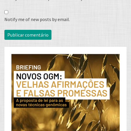
Notify me of new posts by email.