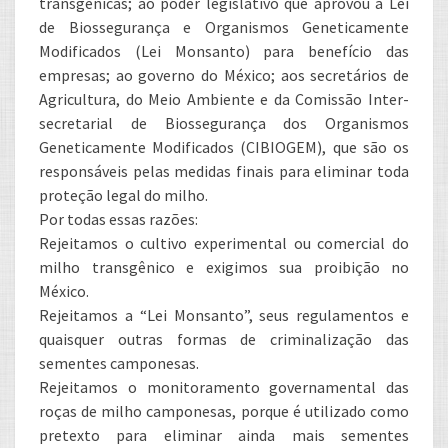
transgênicas; ao poder legislativo que aprovou a Lei
de Biossegurança e Organismos Geneticamente
Modificados (Lei Monsanto) para benefício das
empresas; ao governo do México; aos secretários de
Agricultura, do Meio Ambiente e da Comissão Inter-
secretarial de Biossegurança dos Organismos
Geneticamente Modificados (CIBIOGEM), que são os
responsáveis pelas medidas finais para eliminar toda
proteção legal do milho.
Por todas essas razões:
Rejeitamos o cultivo experimental ou comercial do
milho transgênico e exigimos sua proibição no
México.
Rejeitamos a “Lei Monsanto”, seus regulamentos e
quaisquer outras formas de criminalização das
sementes camponesas.
Rejeitamos o monitoramento governamental das
roças de milho camponesas, porque é utilizado como
pretexto para eliminar ainda mais sementes