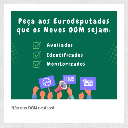
Não aos OGM ocultos!