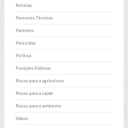
Notícias
Pareceres Técnicos
Patentes
Pesticidas
Política
Posições Públicas
Riscos para a agricultura
Riscos para a saúde
Riscos para o ambiente
Vídeos