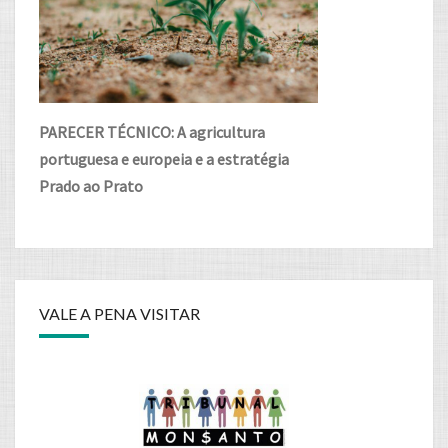
PARECER TÉCNICO: A agricultura
portuguesa e europeia e a estratégia
Prado ao Prato
VALE A PENA VISITAR