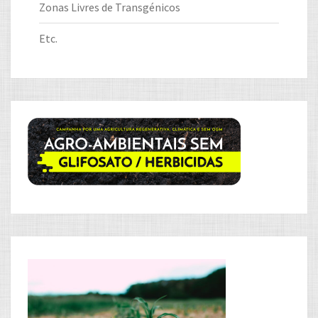
Zonas Livres de Transgénicos
Etc.