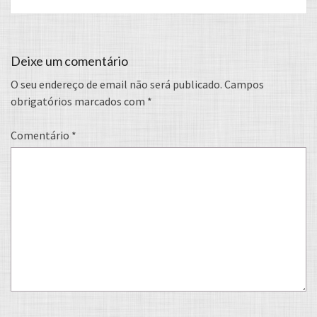
Deixe um comentário
O seu endereço de email não será publicado.
Campos
obrigatórios marcados com
*
Comentário
*