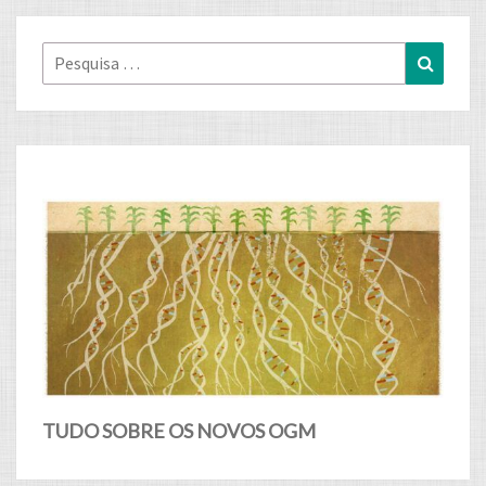
Pesquisa
Pesqui
for:
TUDO SOBRE OS NOVOS OGM