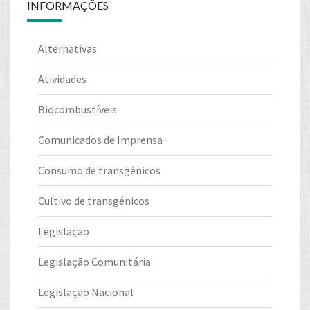
INFORMAÇÕES
Alternativas
Atividades
Biocombustíveis
Comunicados de Imprensa
Consumo de transgénicos
Cultivo de transgénicos
Legislação
Legislação Comunitária
Legislação Nacional