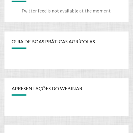
Twitter feed is not available at the moment.
GUIA DE BOAS PRÁTICAS AGRÍCOLAS
APRESENTAÇÕES DO WEBINAR