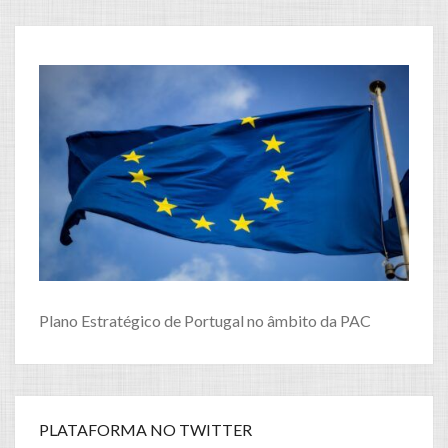
Plano Estratégico de Portugal no âmbito da PAC
PLATAFORMA NO TWITTER