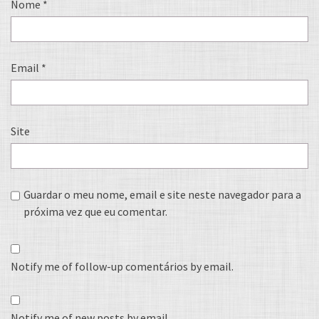
Nome
*
Email
*
Site
Guardar o meu nome, email e site neste navegador para a
próxima vez que eu comentar.
Notify me of follow-up comentários by email.
Notify me of new posts by email.